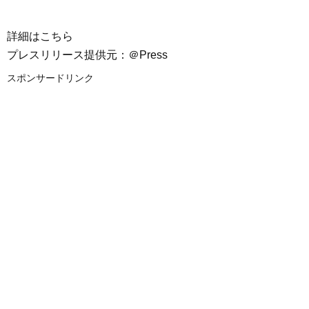
詳細はこちら
プレスリリース提供元：＠Press
スポンサードリンク