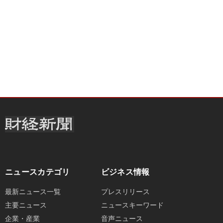
ニュースカテゴリ
ビジネス情報
最新ニュース一覧
プレスリリース
主要ニュース
ニュースキーワード
企業・産業
音声ニュース