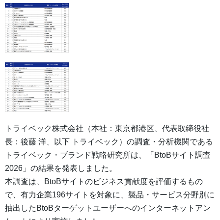
トライベック株式会社（本社：東京都港区、代表取締役社
長：後藤 洋、以下 トライベック）の調査・分析機関である
トライベック・ブランド戦略研究所は、「BtoBサイト調査
2026」の結果を発表しました。
本調査は、BtoBサイトのビジネス貢献度を評価するもの
で、有力企業196サイトを対象に、製品・サービス分野別に
抽出したBtoBターゲットユーザーへのインターネットアン