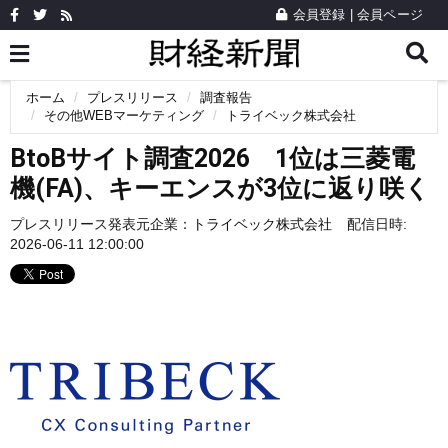
会員登録
|
会員ページ
ホーム
プレスリリース
調査報告
その他WEBマーケティング
トライベック株式会社
BtoBサイト調査2026 1位は三菱電
機(FA)、キーエンスが3位に返り咲く
プレスリリース発表元企業：
トライベック株式会社
配信日時:
2026-06-11 12:00:00