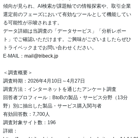
傾向が見られ、AI検索が課題軸での情報探索や、取引企業
選定前のフェーズにおいて有効なツールとして機能してい
る可能性が示唆されます。
データ詳細は当調査の「データサービス」「分析レポー
ト」でご確認いただけます。ご興味がございましたらぜひ
トライベックまでお問い合わせください。
E-MAIL：
mail@tribeck.jp
＜調査概要＞
調査時期：2026年4月10日～4月27日
調査方法：インターネットを通じたアンケート調査
回答者プロフィール：BtoBの製品・サービス分野（13分
野）別に抽出した製品・サービス購入関与者
有効回答数：7,700人
調査対象サイト数：196
詳細：