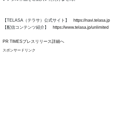
【TELASA（テラサ）公式サイト】
https://navi.telasa.jp
【配信コンテンツ紹介】
https://www.telasa.jp/unlimited
PR TIMESプレスリリース詳細へ
スポンサードリンク