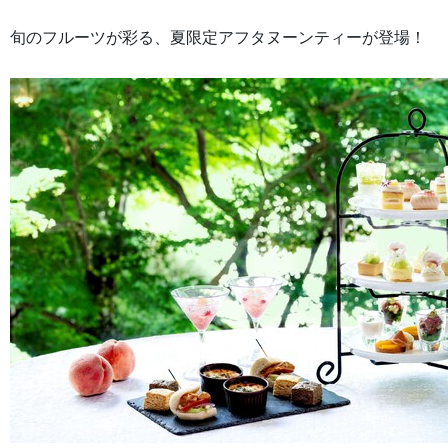
旬のフルーツが彩る、夏限定アフタヌーンティーが登場！