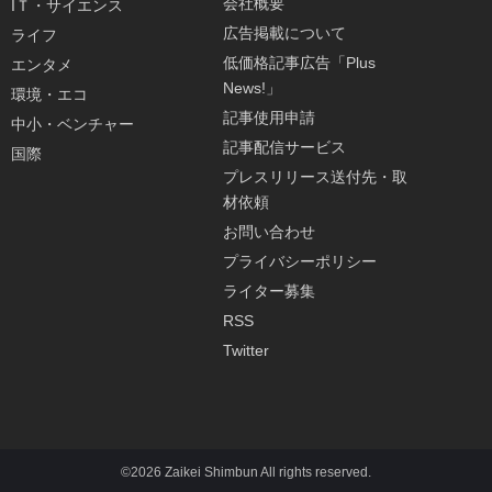
会社概要
IＴ・サイエンス
広告掲載について
ライフ
低価格記事広告「Plus
エンタメ
News!」
環境・エコ
記事使用申請
中小・ベンチャー
記事配信サービス
国際
プレスリリース送付先・取
材依頼
お問い合わせ
プライバシーポリシー
ライター募集
RSS
Twitter
©2026 Zaikei Shimbun All rights reserved.