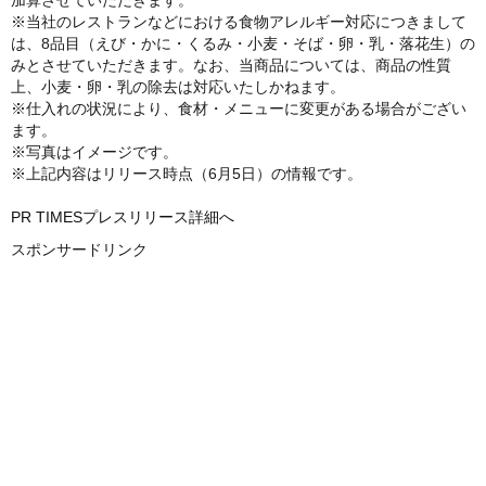
加算させていただきます。
※当社のレストランなどにおける食物アレルギー対応につきまして
は、8品目（えび・かに・くるみ・小麦・そば・卵・乳・落花生）の
みとさせていただきます。なお、当商品については、商品の性質
上、小麦・卵・乳の除去は対応いたしかねます。
※仕入れの状況により、食材・メニューに変更がある場合がござい
ます。
※写真はイメージです。
※上記内容はリリース時点（6月5日）の情報です。
PR TIMESプレスリリース詳細へ
スポンサードリンク