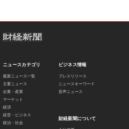
ニュースカテゴリ
ビジネス情報
最新ニュース一覧
プレスリリース
主要ニュース
ニュースキーワード
企業・産業
音声ニュース
マーケット
経済
経営・ビジネス
財経新聞について
政治・社会