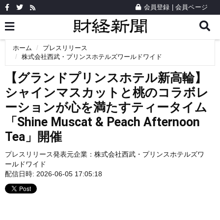
会員登録
|
会員ページ
ホーム
プレスリリース
株式会社西武・プリンスホテルズワールドワイド
【グランドプリンスホテル新高輪】
シャインマスカットと桃のコラボレ
ーションが心を満たすティータイム
「Shine Muscat & Peach Afternoon
Tea」開催
プレスリリース発表元企業：
株式会社西武・プリンスホテルズワ
ールドワイド
配信日時: 2026-06-05 17:05:18