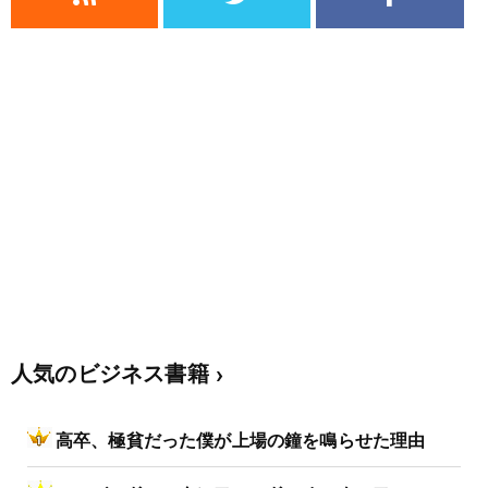
人気のビジネス書籍
高卒、極貧だった僕が上場の鐘を鳴らせた理由