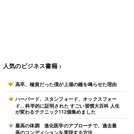
人気のビジネス書籍
高卒、極貧だった僕が上場の鐘を鳴らせた理由
ハーバード、スタンフォード、オックスフォー
ド… 科学的に証明された すごい習慣大百科 人生
が変わるテクニック112個集めました
最高の体調 進化医学のアプローチで、過去最
高のコンディションを実現する方法