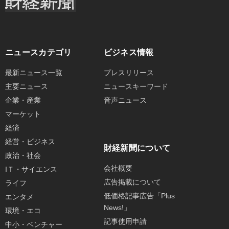
ニュースカテゴリ
ビジネス情報
最新ニュース一覧
プレスリリース
主要ニュース
ニュースキーワード
企業・産業
音声ニュース
マーケット
経済
経営・ビジネス
財経新聞について
政治・社会
会社概要
IＴ・サイエンス
広告掲載について
ライフ
低価格記事広告「Plus
エンタメ
News!」
環境・エコ
記事使用申請
中小・ベンチャー