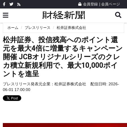
会員登録
|
会員ページ
ホーム
プレスリリース
松井証券株式会社
松井証券、投信残高へのポイント還
元を最大4倍に増量するキャンペーン
開催 JCBオリジナルシリーズのクレ
カ積立新規利用で、最大10,000ポイ
ントを進呈
プレスリリース発表元企業：
松井証券株式会社
配信日時: 2026-
06-01 17:00:00