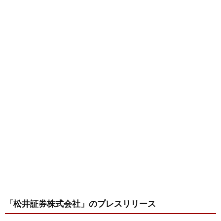
「松井証券株式会社」
のプレスリリース