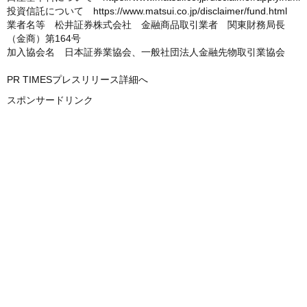
投資信託について
https://www.matsui.co.jp/disclaimer/fund.html
業者名等 松井証券株式会社 金融商品取引業者 関東財務局長
（金商）第164号
加入協会名 日本証券業協会、一般社団法人金融先物取引業協会
PR TIMESプレスリリース詳細へ
スポンサードリンク