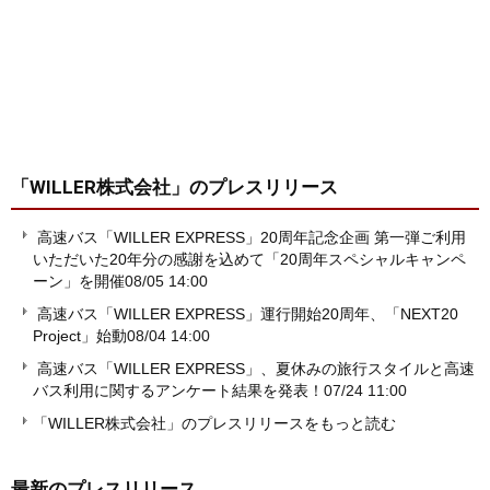
「WILLER株式会社」
のプレスリリース
高速バス「WILLER EXPRESS」20周年記念企画 第一弾ご利用
いただいた20年分の感謝を込めて「20周年スペシャルキャンペ
ーン」を開催
08/05 14:00
高速バス「WILLER EXPRESS」運行開始20周年、「NEXT20
Project」始動
08/04 14:00
高速バス「WILLER EXPRESS」、夏休みの旅行スタイルと高速
バス利用に関するアンケート結果を発表！
07/24 11:00
「WILLER株式会社」のプレスリリースをもっと読む
最新のプレスリリース