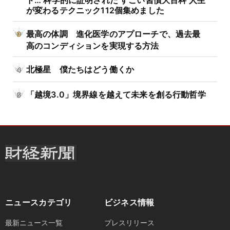
が変わるテクニック112個集めました
最高の体調 進化医学のアプローチで、過去最
高のコンディションを実現する方法
北極星 僕たちはどう働くか
「越境3.0」境界線を越えて未来を創る行動哲学
ニュースカテゴリ
ビジネス情報
最新ニュース一覧
プレスリリース