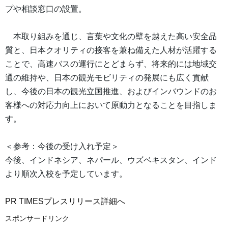
プや相談窓口の設置。
本取り組みを通じ、言葉や文化の壁を越えた高い安全品
質と、日本クオリティの接客を兼ね備えた人材が活躍する
ことで、高速バスの運行にとどまらず、将来的には地域交
通の維持や、日本の観光モビリティの発展にも広く貢献
し、今後の日本の観光立国推進、およびインバウンドのお
客様への対応力向上において原動力となることを目指しま
す。
＜参考：今後の受け入れ予定＞
今後、インドネシア、ネパール、ウズベキスタン、インド
より順次入校を予定しています。
PR TIMESプレスリリース詳細へ
スポンサードリンク