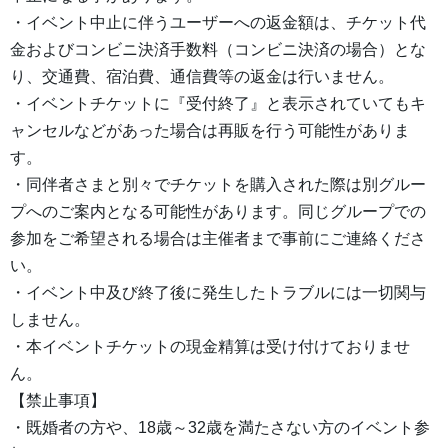
・イベント中止に伴うユーザーへの返金額は、チケット代
金およびコンビニ決済手数料（コンビニ決済の場合）とな
り、交通費、宿泊費、通信費等の返金は行いません。
・イベントチケットに『受付終了』と表示されていてもキ
ャンセルなどがあった場合は再販を行う可能性がありま
す。
・同伴者さまと別々でチケットを購入された際は別グルー
プへのご案内となる可能性があります。同じグループでの
参加をご希望される場合は主催者まで事前にご連絡くださ
い。
・イベント中及び終了後に発生したトラブルには一切関与
しません。
・本イベントチケットの現金精算は受け付けておりませ
ん。
【禁止事項】
・既婚者の方や、18歳～32歳を満たさない方のイベント参