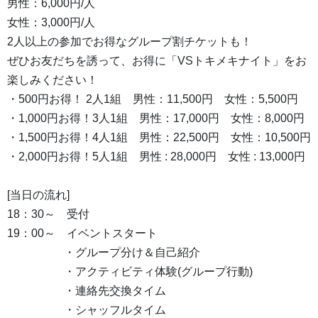
男性：6,000円/人
女性：3,000円/人
2人以上の参加でお得なグループ割チケットも！
ぜひお友だちを誘って、お得に「VSトキメキナイト」をお
楽しみください！
・500円お得！ 2人1組 男性：11,500円 女性：5,500円
・1,000円お得！3人1組 男性：17,000円 女性：8,000円
・1,500円お得！4人1組 男性：22,500円 女性：10,500円
・2,000円お得！5人1組 男性 : 28,000円 女性 : 13,000円
[当日の流れ]
18：30～ 受付
19：00～ イベントスタート
・グループ分け＆自己紹介
・アクティビティ体験(グループ行動)
・連絡先交換タイム
・シャッフルタイム