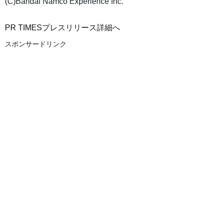
(C)Bandai Namco Experience Inc.
PR TIMESプレスリリース詳細へ
スポンサードリンク