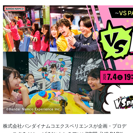
株式会社バンダイナムコエクスペリエンスが企画・プロデ