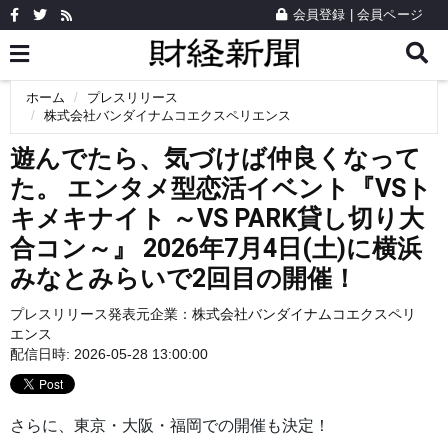
会員登録
|
会員ページ
ホーム
プレスリリース
株式会社バンダイナムコエクスペリエンス
遊んでたら、気づけば仲良くなって
た。 エンタメ型恋活イベント『VSト
キメキナイト ～VS PARK貸し切り大
合コン～』 2026年7月4日(土)に横浜
みなとみらいで2回目の開催！
プレスリリース発表元企業：
株式会社バンダイナムコエクスペリ
エンス
配信日時: 2026-05-28 13:00:00
さらに、東京・大阪・福岡での開催も決定！