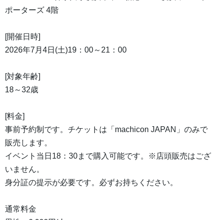
ポーターズ 4階
[開催日時]
2026年7月4日(土)19：00～21：00
[対象年齢]
18～32歳
[料金]
事前予約制です。チケットは「machicon JAPAN」のみで
販売します。
イベント当日18：30まで購入可能です。※店頭販売はござ
いません。
身分証の提示が必要です。必ずお持ちください。
通常料金