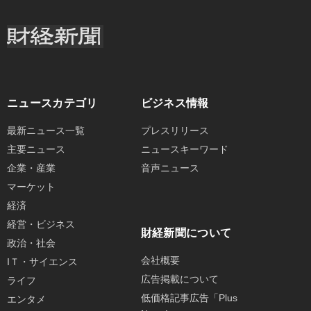
ニュースカテゴリ
ビジネス情報
最新ニュース一覧
プレスリリース
主要ニュース
ニュースキーワード
企業・産業
音声ニュース
マーケット
経済
経営・ビジネス
財経新聞について
政治・社会
会社概要
IＴ・サイエンス
広告掲載について
ライフ
低価格記事広告「Plus
エンタメ