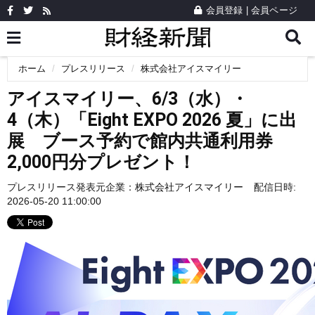
会員登録
|
会員ページ
ホーム
プレスリリース
株式会社アイスマイリー
アイスマイリー、6/3（水）・
4（木）「Eight EXPO 2026 夏」に出
展 ブース予約で館内共通利用券
2,000円分プレゼント！
プレスリリース発表元企業：
株式会社アイスマイリー
配信日時:
2026-05-20 11:00:00