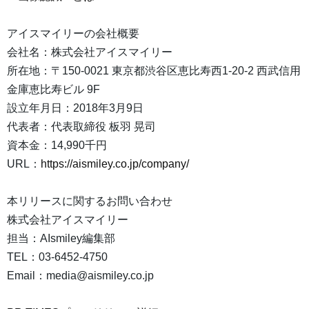
アイスマイリーの会社概要
会社名：株式会社アイスマイリー
所在地：〒150-0021 東京都渋谷区恵比寿西1-20-2 西武信用
金庫恵比寿ビル 9F
設立年月日：2018年3月9日
代表者：代表取締役 板羽 晃司
資本金：14,990千円
URL：
https://aismiley.co.jp/company/
本リリースに関するお問い合わせ
株式会社アイスマイリー
担当：AIsmiley編集部
TEL：03-6452-4750
Email：media@aismiley.co.jp