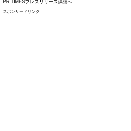
PR TIMESプレスリリース詳細へ
スポンサードリンク