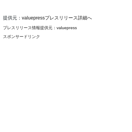
提供元：
valuepressプレスリリース詳細へ
プレスリリース情報提供元：
valuepress
スポンサードリンク