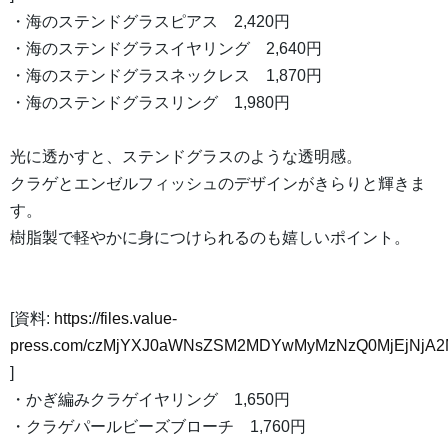
・海のステンドグラスピアス 2,420円
・海のステンドグラスイヤリング 2,640円
・海のステンドグラスネックレス 1,870円
・海のステンドグラスリング 1,980円
光に透かすと、ステンドグラスのような透明感。
クラゲとエンゼルフィッシュのデザインがきらりと輝きま
す。
樹脂製で軽やかに身につけられるのも嬉しいポイント。
[資料:
https://files.value-
press.com/czMjYXJ0aWNsZSM2MDYwMyMzNzQ0MjEjNjA2
]
・かぎ編みクラゲイヤリング 1,650円
・クラゲパールビーズブローチ 1,760円