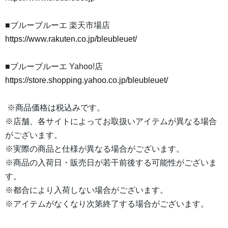
■ブルーブルーエ 楽天市場店
https://www.rakuten.co.jp/bleubleuet/
■ブルーブルーエ Yahoo!店
https://store.shopping.yahoo.co.jp/bleubleuet/
※商品価格は税込みです。
※店舗、各サイトによってお取扱いアイテムが異なる場合
がございます。
※実際の商品と仕様が異なる場合がございます。
※商品の入荷日・販売日が若干前後する可能性がございま
す。
※都合により入荷しない場合がございます。
※アイテムがなくなり次第終了する場合がございます。