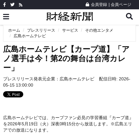
会員登録
|
会員ページ
ホーム
プレスリリース
サービス
その他エンタメ
広島ホームテレビ
広島ホームテレビ【カープ道】「ア
ノ選手は今！第2の舞台は台湾カレ
ー」
プレスリリース発表元企業：
広島ホームテレビ
配信日時: 2026-
05-15 13:00:00
広島ホームテレビでは、カープファン必見の学習番組『カープ道』
を2026年5月19日（火）深夜0時15分から放送します。※広島エリ
アでの放送になります。