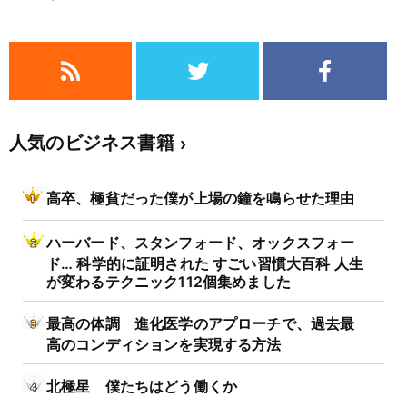
人気のビジネス書籍
高卒、極貧だった僕が上場の鐘を鳴らせた理由
ハーバード、スタンフォード、オックスフォー
ド… 科学的に証明された すごい習慣大百科 人生
が変わるテクニック112個集めました
最高の体調 進化医学のアプローチで、過去最
高のコンディションを実現する方法
北極星 僕たちはどう働くか