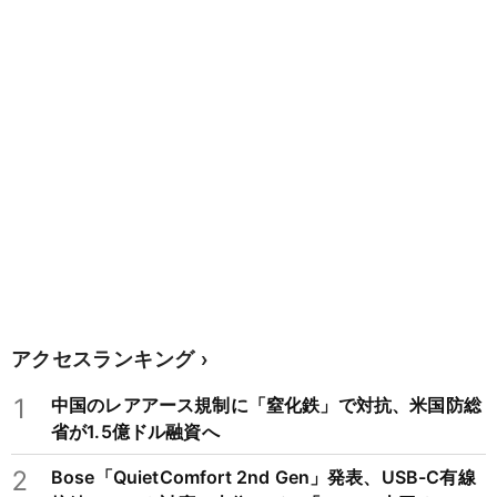
アクセスランキング
1
中国のレアアース規制に「窒化鉄」で対抗、米国防総
省が1.5億ドル融資へ
2
Bose「QuietComfort 2nd Gen」発表、USB-C有線