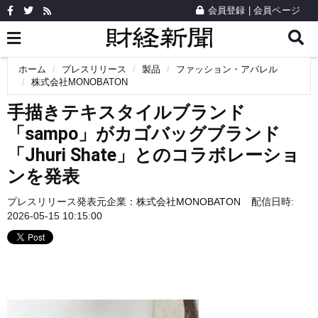
会員登録
|
会員ページ
ホーム
プレスリリース
製品
ファッション・アパレル
株式会社MONOBATON
手描きテキスタイルブランド
「sampo」がカゴバッグブランド
「Jhuri Shate」とのコラボレーショ
ンを発表
プレスリリース発表元企業：
株式会社MONOBATON
配信日時:
2026-05-15 10:15:00