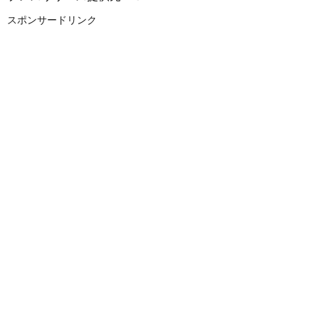
スポンサードリンク