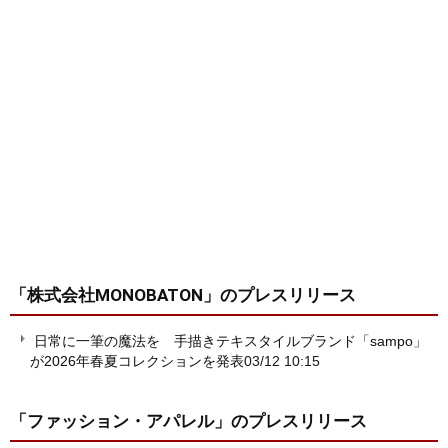
「株式会社MONOBATON」
のプレスリリース
日常に一筆の魔法を 手描きテキスタイルブランド「sampo」
が2026年春夏コレクションを発表
03/12 10:15
「ファッション・アパレル」
のプレスリリース