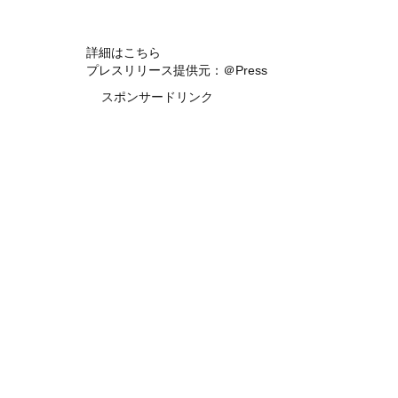
詳細はこちら
プレスリリース提供元：＠Press
スポンサードリンク