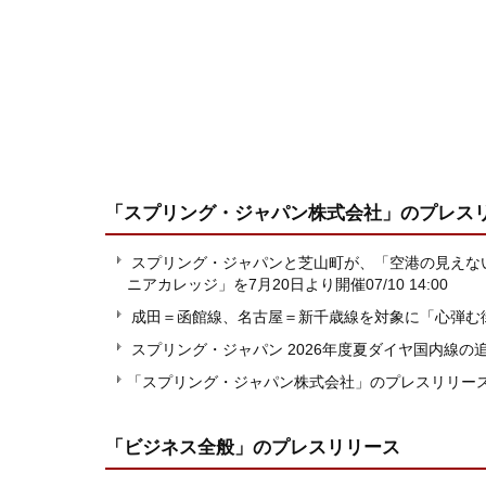
「スプリング・ジャパン株式会社」
のプレス
スプリング・ジャパンと芝山町が、「空港の見えない
ニアカレッジ」を7月20日より開催
07/10 14:00
成田＝函館線、名古屋＝新千歳線を対象に「心弾む
スプリング・ジャパン 2026年度夏ダイヤ国内線の
「スプリング・ジャパン株式会社」のプレスリリー
「ビジネス全般」
のプレスリリース