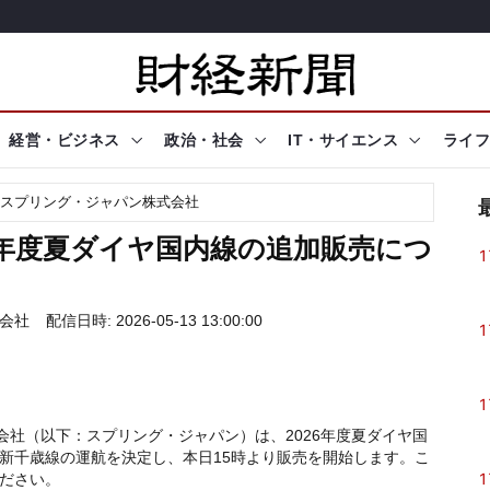
経営・ビジネス
政治・社会
IT・サイエンス
ライフ
スプリング・ジャパン株式会社
6年度夏ダイヤ国内線の追加販売につ
1
会社
配信日時: 2026-05-13 13:00:00
1
1
会社（以下：スプリング・ジャパン）は、2026年度夏ダイヤ国
新千歳線の運航を決定し、本日15時より販売を開始します。こ
1
ださい。