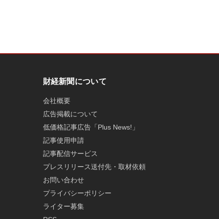
財経新聞について
会社概要
広告掲載について
低価格記事広告「Plus News!」
記事使用申請
記事配信サービス
プレスリリース送付先・取材依頼
お問い合わせ
プライバシーポリシー
ライター募集