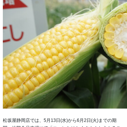
松坂屋静岡店では、5月13日(水)から6月2日(火)までの期