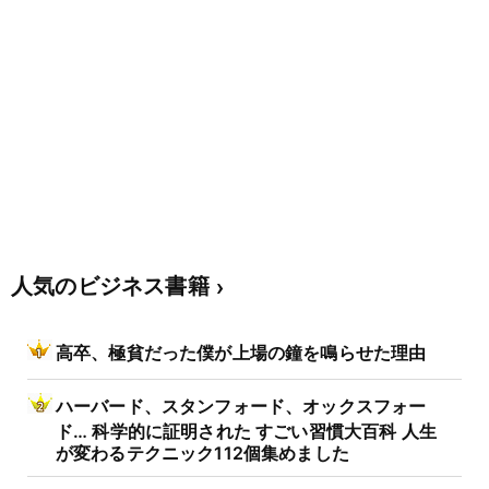
人気のビジネス書籍
高卒、極貧だった僕が上場の鐘を鳴らせた理由
ハーバード、スタンフォード、オックスフォー
ド… 科学的に証明された すごい習慣大百科 人生
が変わるテクニック112個集めました