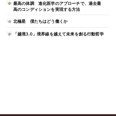
最高の体調 進化医学のアプローチで、過去最
高のコンディションを実現する方法
北極星 僕たちはどう働くか
「越境3.0」境界線を越えて未来を創る行動哲学