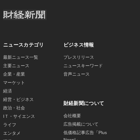
ニュースカテゴリ
ビジネス情報
最新ニュース一覧
プレスリリース
主要ニュース
ニュースキーワード
企業・産業
音声ニュース
マーケット
経済
経営・ビジネス
財経新聞について
政治・社会
会社概要
IＴ・サイエンス
広告掲載について
ライフ
低価格記事広告「Plus
エンタメ
News!」