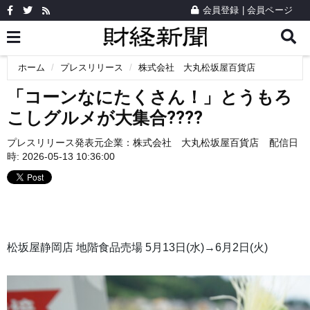
会員登録
|
会員ページ
ホーム
プレスリリース
株式会社 大丸松坂屋百貨店
「コーンなにたくさん！」とうもろ
こしグルメが大集合????
プレスリリース発表元企業：
株式会社 大丸松坂屋百貨店
配信日
時: 2026-05-13 10:36:00
松坂屋静岡店 地階食品売場 5月13日(水)→6月2日(火)