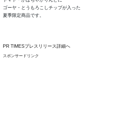
ゴーヤ・とうもろこしチップが入った
夏季限定商品です。
PR TIMESプレスリリース詳細へ
スポンサードリンク