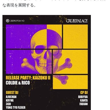
な表現を展開する。