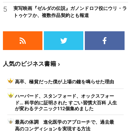
5
実写映画『ゼルダの伝説』ガノンドロフ役にウリ・ラ
トゥケフか、複数作品契約とも報道
人気のビジネス書籍
高卒、極貧だった僕が上場の鐘を鳴らせた理由
ハーバード、スタンフォード、オックスフォー
ド… 科学的に証明された すごい習慣大百科 人生
が変わるテクニック112個集めました
最高の体調 進化医学のアプローチで、過去最
高のコンディションを実現する方法