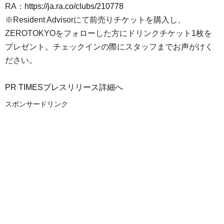
RA：
https://ja.ra.co/clubs/210778
※Resident Advisorにて前売りチケットを購入し、
ZEROTOKYOをフォローした方にドリンクチケット1枚を
プレゼント。チェックインの際にスタッフまでお声がけく
ださい。
PR TIMESプレスリリース詳細へ
スポンサードリンク