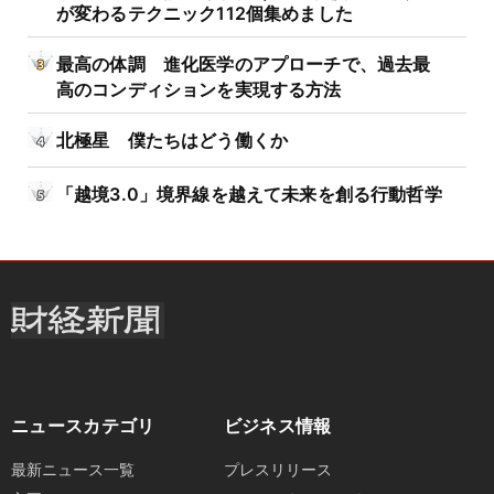
が変わるテクニック112個集めました
最高の体調 進化医学のアプローチで、過去最
高のコンディションを実現する方法
北極星 僕たちはどう働くか
「越境3.0」境界線を越えて未来を創る行動哲学
ニュースカテゴリ
ビジネス情報
最新ニュース一覧
プレスリリース