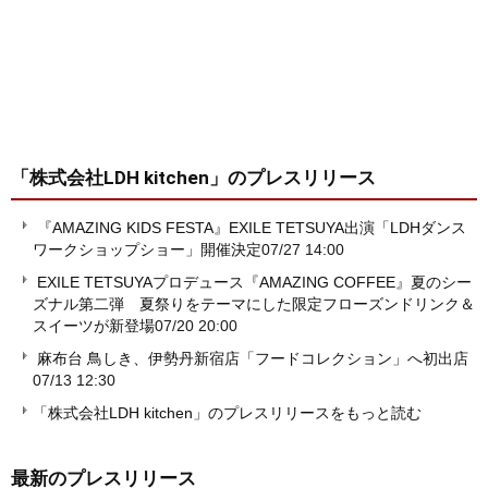
「株式会社LDH kitchen」
のプレスリリース
『AMAZING KIDS FESTA』EXILE TETSUYA出演「LDHダンス
ワークショップショー」開催決定
07/27 14:00
EXILE TETSUYAプロデュース『AMAZING COFFEE』夏のシー
ズナル第二弾 夏祭りをテーマにした限定フローズンドリンク＆
スイーツが新登場
07/20 20:00
麻布台 鳥しき、伊勢丹新宿店「フードコレクション」へ初出店
07/13 12:30
「株式会社LDH kitchen」のプレスリリースをもっと読む
最新のプレスリリース