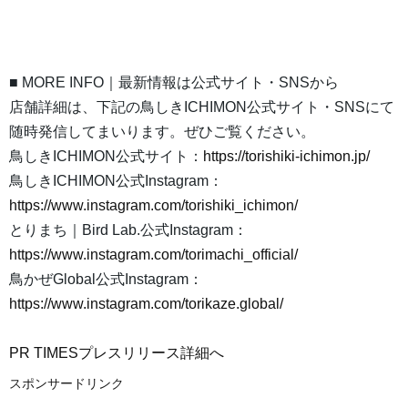
■ MORE INFO｜最新情報は公式サイト・SNSから
店舗詳細は、下記の鳥しきICHIMON公式サイト・SNSにて
随時発信してまいります。ぜひご覧ください。
鳥しきICHIMON公式サイト：
https://torishiki-ichimon.jp/
鳥しきICHIMON公式Instagram：
https://www.instagram.com/torishiki_ichimon/
とりまち｜Bird Lab.公式Instagram：
https://www.instagram.com/torimachi_official/
鳥かぜGlobal公式Instagram：
https://www.instagram.com/torikaze.global/
PR TIMESプレスリリース詳細へ
スポンサードリンク