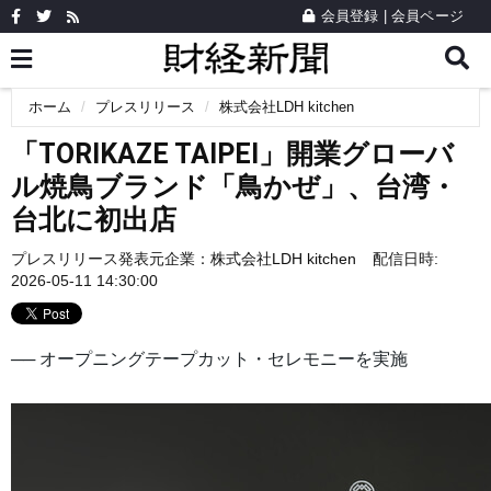
会員登録
|
会員ページ
ホーム
プレスリリース
株式会社LDH kitchen
「TORIKAZE TAIPEI」開業グローバ
ル焼鳥ブランド「鳥かぜ」、台湾・
台北に初出店
プレスリリース発表元企業：
株式会社LDH kitchen
配信日時:
2026-05-11 14:30:00
── オープニングテープカット・セレモニーを実施