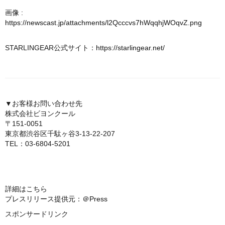
画像 :
https://newscast.jp/attachments/l2Qcccvs7hWqqhjWOqvZ.png
STARLINGEAR公式サイト：
https://starlingear.net/
▼お客様お問い合わせ先
株式会社ビヨンクール
〒151-0051
東京都渋谷区千駄ヶ谷3-13-22-207
TEL：03-6804-5201
詳細はこちら
プレスリリース提供元：＠Press
スポンサードリンク