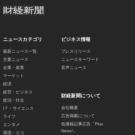
ニュースカテゴリ
ビジネス情報
最新ニュース一覧
プレスリリース
主要ニュース
ニュースキーワード
企業・産業
音声ニュース
マーケット
経済
経営・ビジネス
財経新聞について
政治・社会
会社概要
IＴ・サイエンス
広告掲載について
ライフ
低価格記事広告「Plus
エンタメ
News!」
環境・エコ