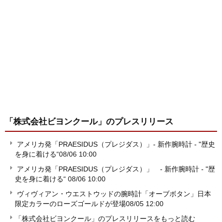
「株式会社ビヨンクール」
のプレスリリース
アメリカ発「PRAESIDUS（プレジダス）」- 新作腕時計 - "歴史
を身に着ける“
08/06 10:00
アメリカ発「PRAESIDUS（プレジダス）」 - 新作腕時計 - "歴
史を身に着ける“
08/06 10:00
ヴィヴィアン・ウエストウッドの腕時計「オーブボタン」日本
限定カラーのローズゴールドが登場
08/05 12:00
「株式会社ビヨンクール」のプレスリリースをもっと読む