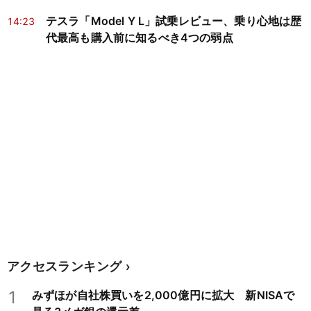
テスラ「Model Y L」試乗レビュー、乗り心地は歴
14:23
代最高も購入前に知るべき4つの弱点
アクセスランキング
1
みずほが自社株買いを2,000億円に拡大 新NISAで