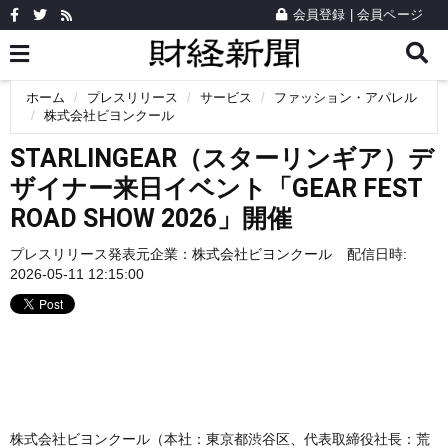
会員登録
|
会員ページ
ホーム
プレスリリース
サービス
ファッション・アパレル
株式会社ビヨンクール
STARLINGEAR（スターリンギア）デ
ザイナー来日イベント「GEAR FEST
ROAD SHOW 2026」開催
プレスリリース発表元企業：
株式会社ビヨンクール
配信日時:
2026-05-11 12:15:00
株式会社ビヨンクール（本社：東京都渋谷区、代表取締役社長：荒