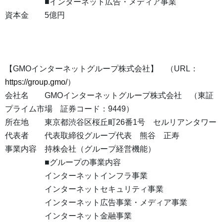
■インターネット広告・メディア事業
資本金 5億円
【GMOインターネットグループ株式会社】 （URL：
https://group.gmo/
）
会社名 GMOインターネットグループ株式会社 （東証
プライム市場 証券コード：9449）
所在地 東京都渋谷区桜丘町26番1号 セルリアンタワー
代表者 代表取締役グループ代表 熊谷 正寿
事業内容 持株会社（グループ経営機能）
■グループの事業内容
インターネットインフラ事業
インターネットセキュリティ事業
インターネット広告事業・メディア事業
インターネット金融事業