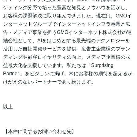
ケティング分野で培った豊富な知見とノウハウを活かし、
お客様の課題解決に取り組んできました。現在は、GMOイ
ンターネットグループでインターネットインフラ事業と広
告・メディア事業を担うGMOインターネット株式会社の連
結会社として、AIをはじめとする最先端のテクノロジーを
活用した自社開発サービスを提供。広告主企業様のブラン
ディングや顧客ロイヤリティの向上、メディア企業様の収
益最大化を支援しています。私たちは「Surprising
Partner.」をビジョンに掲げ、常にお客様の期待を超えるか
けがえのないパートナーであり続けます。
以上
【本件に関するお問い合わせ先】