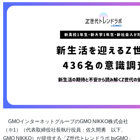
GMOインターネットグループのGMO NIKKO株式会社
（※1）（代表取締役社長執行役員：佐久間勇 以下、
GMO NIKKO）が提供する「Z世代トレンドラボ byGMO」