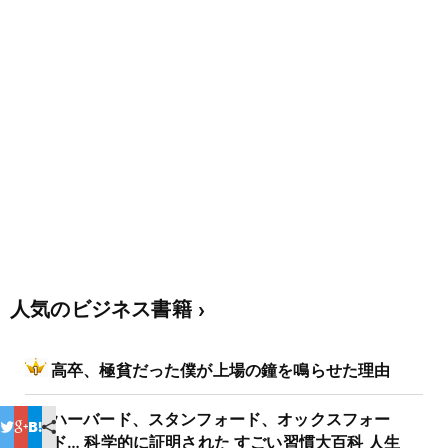
人気のビジネス書籍
高卒、極貧だった僕が上場の鐘を鳴らせた理由
ハーバード、スタンフォード、オックスフォー
ド… 科学的に証明された すごい習慣大百科 人生