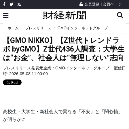
会員登録
|
会員ページ
ホーム
プレスリリース
GMOインターネットグループ
【GMO NIKKO】【Z世代トレンドラ
ボ byGMO】Z世代436人調査：大学生
は“お金”、社会人は“無理しない”志向
プレスリリース発表元企業：
GMOインターネットグループ
配信日
時: 2026-05-08 11:00:00
高校生・大学生・新社会人で異なる「不安」と「関心軸」
が明らかに