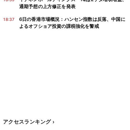
通期予想の上方修正を発表
6日の香港市場概況：ハンセン指数は反落、中国に
18:37
よるオフショア投資の課税強化を警戒
アクセスランキング