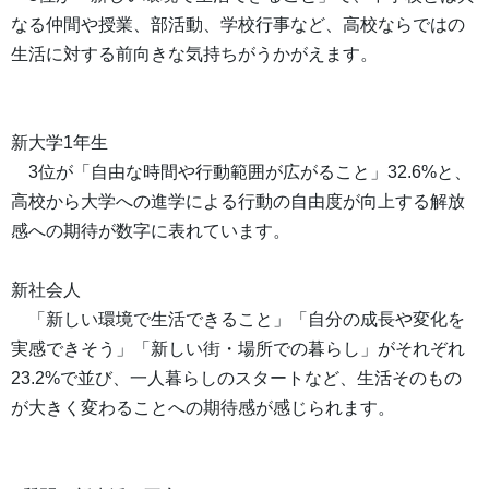
なる仲間や授業、部活動、学校行事など、高校ならではの
生活に対する前向きな気持ちがうかがえます。
新大学1年生
3位が「自由な時間や行動範囲が広がること」32.6%と、
高校から大学への進学による行動の自由度が向上する解放
感への期待が数字に表れています。
新社会人
「新しい環境で生活できること」「自分の成長や変化を
実感できそう」「新しい街・場所での暮らし」がそれぞれ
23.2%で並び、一人暮らしのスタートなど、生活そのもの
が大きく変わることへの期待感が感じられます。