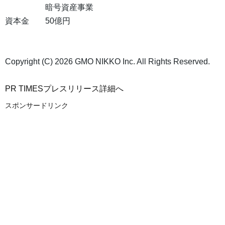
暗号資産事業
資本金 50億円
Copyright (C) 2026 GMO NIKKO Inc. All Rights Reserved.
PR TIMESプレスリリース詳細へ
スポンサードリンク