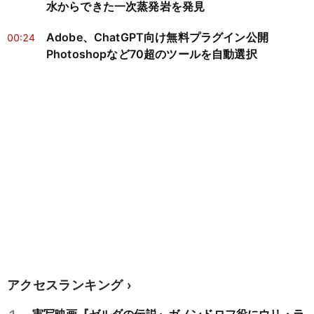
水からできた一次蒸発岩を発見
Adobe、ChatGPT向け無料プラグイン公開
00:24
Photoshopなど70超のツールを自動選択
アクセスランキング