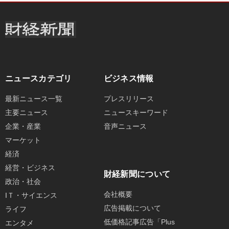
ニュースカテゴリ
ビジネス情報
最新ニュース一覧
プレスリリース
主要ニュース
ニュースキーワード
企業・産業
音声ニュース
マーケット
経済
経営・ビジネス
財経新聞について
政治・社会
会社概要
IＴ・サイエンス
広告掲載について
ライフ
低価格記事広告「Plus
エンタメ