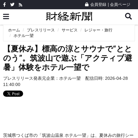
会員登録
|
会員ページ
ホーム
プレスリリース
サービス
レジャー・旅行
ホテル一望
【夏休み】標高の涼とサウナで“とと
のう”。筑波山で遊ぶ「アクティブ避
暑」体験をホテル一望で
プレスリリース発表元企業：
ホテル一望
配信日時: 2026-04-28
11:40:00
茨城県つくば市の「筑波山温泉 ホテル一望」は、夏休みの旅行シー