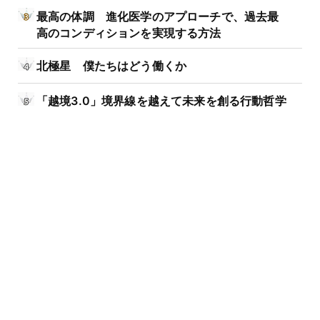
最高の体調 進化医学のアプローチで、過去最
高のコンディションを実現する方法
北極星 僕たちはどう働くか
「越境3.0」境界線を越えて未来を創る行動哲学