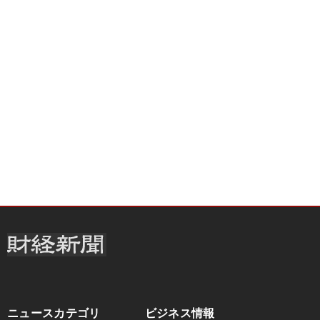
ニュースカテゴリ
ビジネス情報