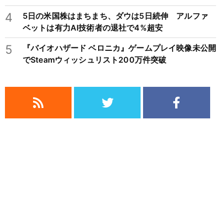
4
5日の米国株はまちまち、ダウは5日続伸 アルファ
ベットは有力AI技術者の退社で4%超安
5
『バイオハザード ベロニカ』ゲームプレイ映像未公開
でSteamウィッシュリスト200万件突破