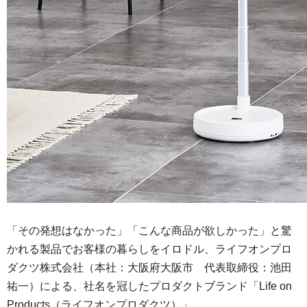
「その発想はなかった」「こんな商品が欲しかった」と驚
かれる製品でお客様の暮らしをイロドル、ライフオンプロ
ダクツ株式会社（本社：大阪府大阪市 代表取締役：池田
祐一）による、社名を冠したプロダクトブランド「Life on
Products（ライフオンプロダクツ）」。