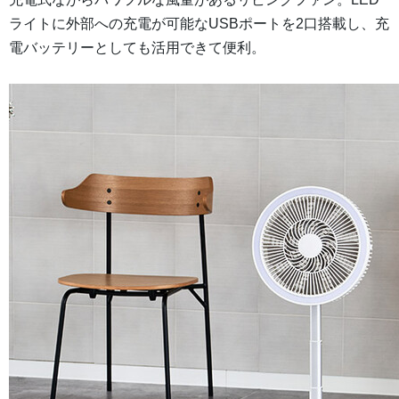
ライトに外部への充電が可能なUSBポートを2口搭載し、充
電バッテリーとしても活用できて便利。