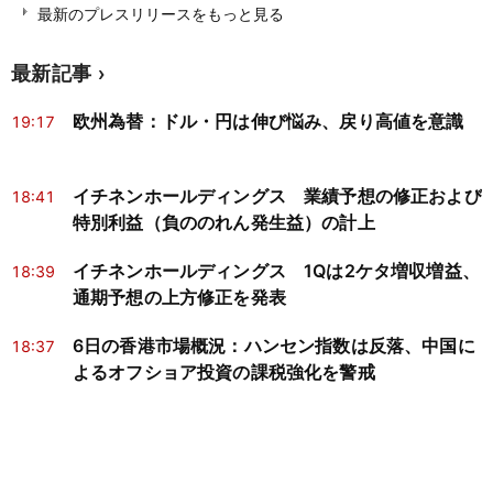
最新のプレスリリースをもっと見る
最新記事
欧州為替：ドル・円は伸び悩み、戻り高値を意識
19:17
イチネンホールディングス 業績予想の修正および
18:41
特別利益（負ののれん発生益）の計上
イチネンホールディングス 1Qは2ケタ増収増益、
18:39
通期予想の上方修正を発表
6日の香港市場概況：ハンセン指数は反落、中国に
18:37
よるオフショア投資の課税強化を警戒