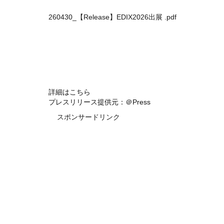
260430_【Release】EDIX2026出展 .pdf
詳細はこちら
プレスリリース提供元：＠Press
スポンサードリンク