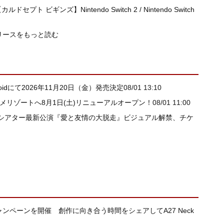
ビギンズ】Nintendo Switch 2 / Nintendo Switch
リースをもっと読む
idにて2026年11月20日（金）発売決定
08/01 13:10
メリゾートへ8月1日(土)リニューアルオープン！
08/01 11:00
シアター最新公演『愛と友情の大脱走』ビジュアル解禁、チケ
キャンペーンを開催 創作に向き合う時間をシェアしてA27 Neck