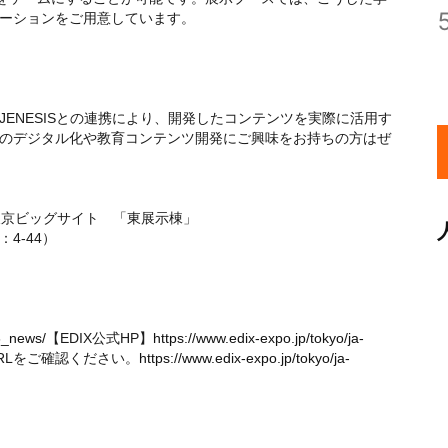
ーションをご用意しています。
ENESISとの連携により、開発したコンテンツを実際に活用す
のデジタル化や教育コンテンツ開発にご興味をお持ちの方はぜ
】東京ビッグサイト 「東展示棟」
4-44）
6_news/
【EDIX公式HP】
https://www.edix-expo.jp/tokyo/ja-
RLをご確認ください。
https://www.edix-expo.jp/tokyo/ja-