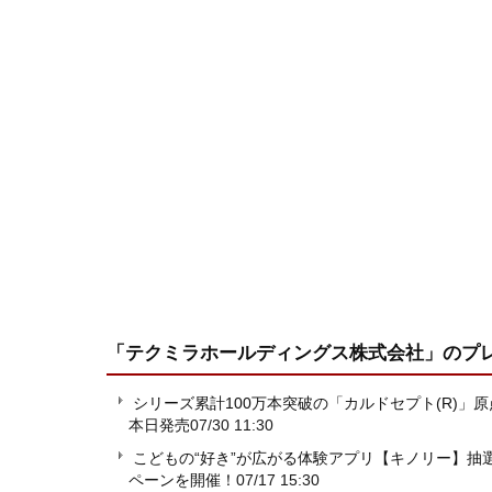
「テクミラホールディングス株式会社」
のプ
シリーズ累計100万本突破の「カルドセプト(R)」原点が
本日発売
07/30 11:30
こどもの“好き”が広がる体験アプリ【キノリー】
ペーンを開催！
07/17 15:30