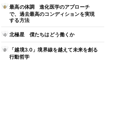
最高の体調 進化医学のアプローチ
で、過去最高のコンディションを実現
する方法
北極星 僕たちはどう働くか
「越境3.0」境界線を越えて未来を創る
行動哲学