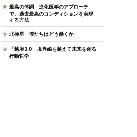
最高の体調 進化医学のアプローチ
で、過去最高のコンディションを実現
する方法
北極星 僕たちはどう働くか
「越境3.0」境界線を越えて未来を創る
行動哲学