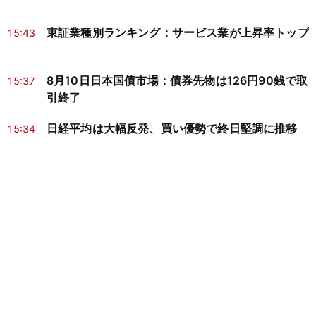
東証業種別ランキング：サービス業が上昇率トップ
15:43
8月10日日本国債市場：債券先物は126円90銭で取
15:37
引終了
日経平均は大幅反発、買い優勢で終日堅調に推移
15:34