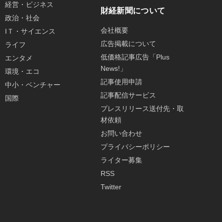
経営・ビジネス
財経新聞について
政治・社会
会社概要
IＴ・サイエンス
広告掲載について
ライフ
低価格記事広告「Plus
エンタメ
News!」
環境・エコ
記事使用申請
中小・ベンチャー
記事配信サービス
国際
プレスリリース送付先・取
材依頼
お問い合わせ
プライバシーポリシー
ライター募集
RSS
Twitter