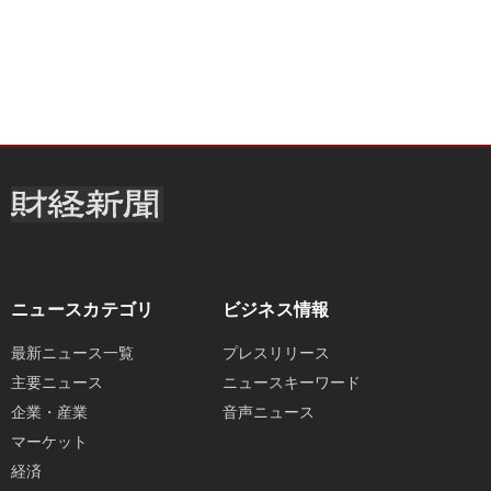
ニュースカテゴリ
ビジネス情報
最新ニュース一覧
プレスリリース
主要ニュース
ニュースキーワード
企業・産業
音声ニュース
マーケット
経済