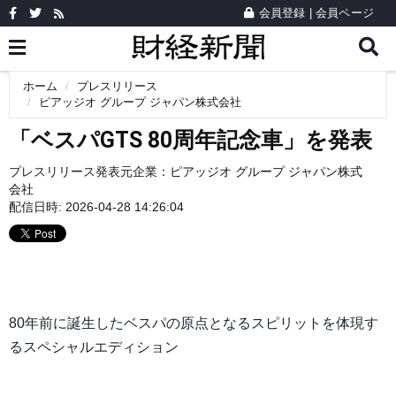
会員登録
|
会員ページ
ホーム
プレスリリース
ピアッジオ グループ ジャパン株式会社
「ベスパGTS 80周年記念車」を発表
プレスリリース発表元企業：
ピアッジオ グループ ジャパン株式
会社
配信日時: 2026-04-28 14:26:04
80年前に誕生したベスパの原点となるスピリットを体現す
るスペシャルエディション