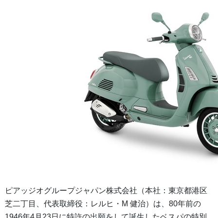
ピアッジオグループジャパン株式会社（本社：東京都港区
芝二丁目、代表取締役：レルヒ・M 健治）は、80年前の
1946年4月23日に特許の出願をして誕生したベスパの特別