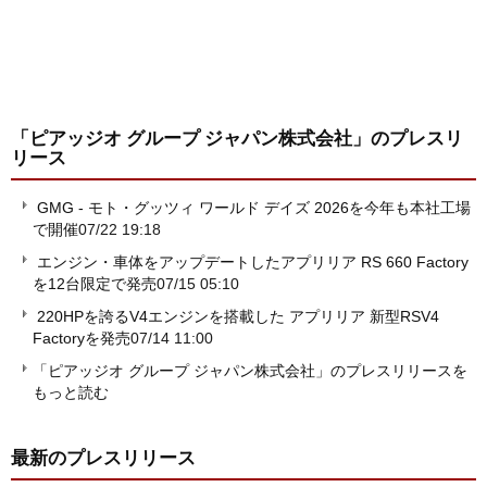
「ピアッジオ グループ ジャパン株式会社」
のプレスリ
リース
GMG - モト・グッツィ ワールド デイズ 2026を今年も本社工場
で開催
07/22 19:18
エンジン・車体をアップデートしたアプリリア RS 660 Factory
を12台限定で発売
07/15 05:10
220HPを誇るV4エンジンを搭載した アプリリア 新型RSV4
Factoryを発売
07/14 11:00
「ピアッジオ グループ ジャパン株式会社」のプレスリリースを
もっと読む
最新のプレスリリース