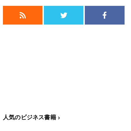
人気のビジネス書籍