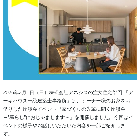
2026年3月1日（日）株式会社アネシスの注文住宅部門 「ア
ーキハウス一級建築士事務所」は、オーナー様のお家をお
借りした座談会イベント『家づくりの先輩に聞く座談会
～”暮らし”におじゃまします～』を開催しました。今回はイ
ベントの様子やお話しいただいた内容を一部ご紹介しま
す。