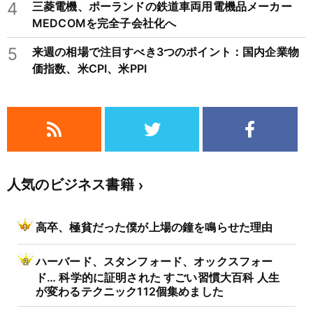
4
三菱電機、ポーランドの鉄道車両用電機品メーカー
MEDCOMを完全子会社化へ
5
来週の相場で注目すべき3つのポイント：国内企業物
価指数、米CPI、米PPI
人気のビジネス書籍
高卒、極貧だった僕が上場の鐘を鳴らせた理由
ハーバード、スタンフォード、オックスフォー
ド… 科学的に証明された すごい習慣大百科 人生
が変わるテクニック112個集めました