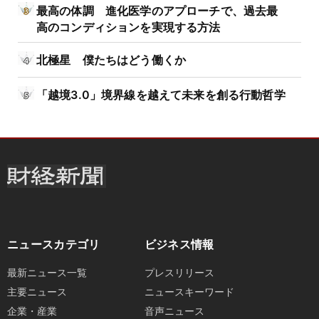
最高の体調 進化医学のアプローチで、過去最
高のコンディションを実現する方法
北極星 僕たちはどう働くか
「越境3.0」境界線を越えて未来を創る行動哲学
ニュースカテゴリ
ビジネス情報
最新ニュース一覧
プレスリリース
主要ニュース
ニュースキーワード
企業・産業
音声ニュース