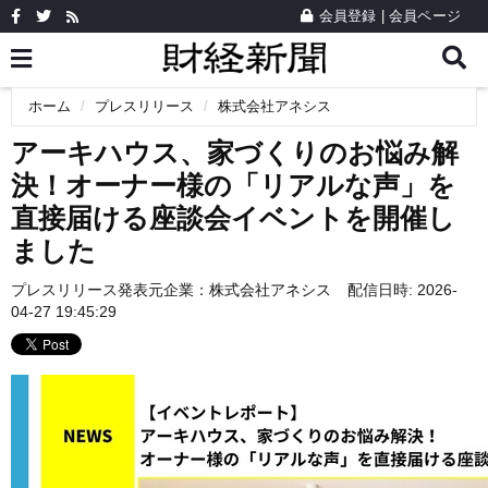
会員登録
|
会員ページ
ホーム
プレスリリース
株式会社アネシス
アーキハウス、家づくりのお悩み解
決！オーナー様の「リアルな声」を
直接届ける座談会イベントを開催し
ました
プレスリリース発表元企業：
株式会社アネシス
配信日時: 2026-
04-27 19:45:29