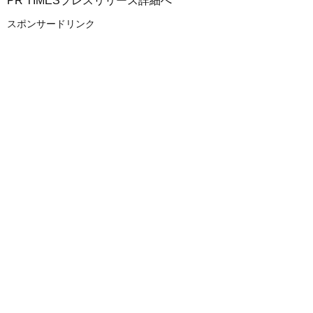
PR TIMESプレスリリース詳細へ
スポンサードリンク