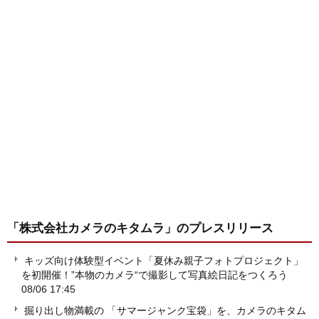
「株式会社カメラのキタムラ」
のプレスリリース
キッズ向け体験型イベント「夏休み親子フォトプロジェクト」
を初開催！”本物のカメラ“で撮影して写真絵日記をつくろう
08/06 17:45
掘り出し物満載の 「サマージャンク宝袋」を、カメラのキタム