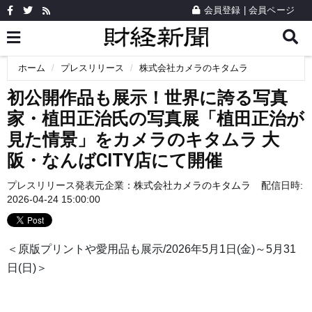
会員登録
|
会員ページ
ホーム
プレスリリース
株式会社カメラのキタムラ
初公開作品も展示！世界に誇る写真
家・植田正治氏の写真展「植田正治が
見た情景」をカメラのキタムラ 大
阪・なんばCITY店にて開催
プレスリリース発表元企業：
株式会社カメラのキタムラ
配信日時:
2026-04-24 15:00:00
＜原版プリントや愛用品も展示/2026年5月1日(金)～5月31
日(日)＞