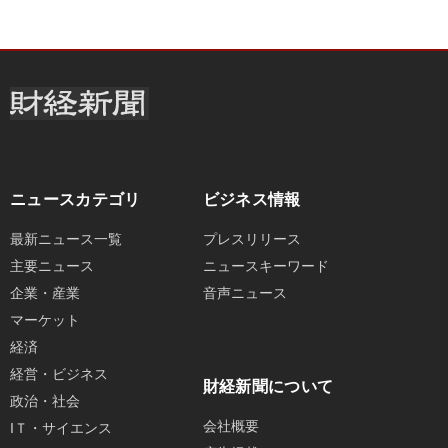
ニュースカテゴリ
ビジネス情報
最新ニュース一覧
プレスリリース
主要ニュース
ニュースキーワード
企業・産業
音声ニュース
マーケット
経済
経営・ビジネス
財経新聞について
政治・社会
会社概要
IＴ・サイエンス