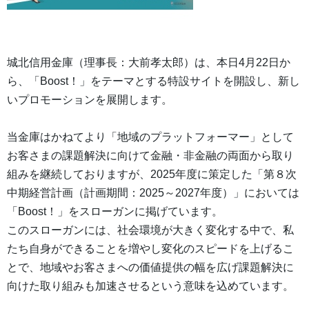
城北信用金庫（理事長：大前孝太郎）は、本日4月22日か
ら、「Boost！」をテーマとする特設サイトを開設し、新し
いプロモーションを展開します。
当金庫はかねてより「地域のプラットフォーマー」として
お客さまの課題解決に向けて金融・非金融の両面から取り
組みを継続しておりますが、2025年度に策定した「第８次
中期経営計画（計画期間：2025～2027年度）」においては
「Boost！」をスローガンに掲げています。
このスローガンには、社会環境が大きく変化する中で、私
たち自身ができることを増やし変化のスピードを上げるこ
とで、地域やお客さまへの価値提供の幅を広げ課題解決に
向けた取り組みも加速させるという意味を込めています。