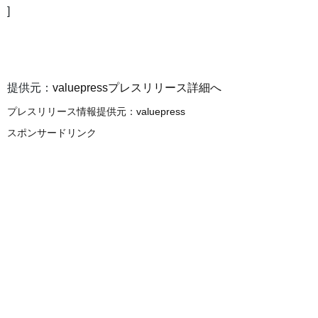
]
提供元：
valuepressプレスリリース詳細へ
プレスリリース情報提供元：
valuepress
スポンサードリンク