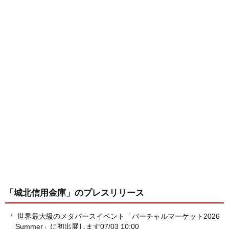
「城北信用金庫」
のプレスリリース
世界最大級のメタバースイベント「バーチャルマーケット2026
Summer」に初出展します
07/03 10:00