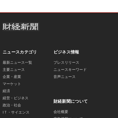
ニュースカテゴリ
ビジネス情報
最新ニュース一覧
プレスリリース
主要ニュース
ニュースキーワード
企業・産業
音声ニュース
マーケット
経済
経営・ビジネス
財経新聞について
政治・社会
会社概要
IＴ・サイエンス