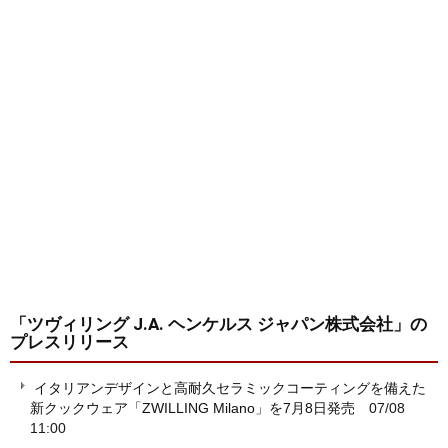
「ツヴィリング J.A. ヘンケルス ジャパン株式会社」
の
プレスリリース
イタリアンデザインと高耐久セラミックコーティングを備えた
新クックウェア「ZWILLING Milano」を7月8日発売
07/08
11:00