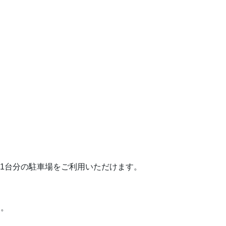
つき1台分の駐車場をご利用いただけます。
す。