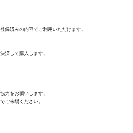
、登録済みの内容でご利用いただけます。
、決済して購入します。
ご協力をお願いします。
トでご来場ください。