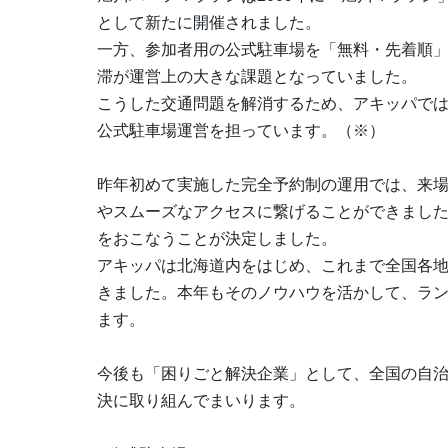
として新たに開催されました。
一方、参加者用の公式駐車場を「無料・先着順
滞が運営上の大きな課題となっていました。
こうした交通問題を解消するため、アキッパで
公式駐車場運営を担っています。（※）
昨年初めて実施した完全予約制の運用では、来
やスムーズなアクセスに繋げることができまし
をおこなうことが決定しました。
アキッパは北海道内をはじめ、これまで全国各
きました。本年もそのノウハウを活かして、ラ
ます。
今後も「困りごと解決企業」として、全国の自
決に取り組んでまいります。