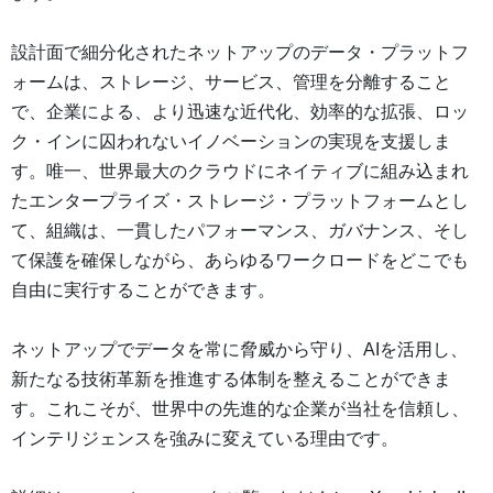
設計面で細分化されたネットアップのデータ・プラットフ
ォームは、ストレージ、サービス、管理を分離すること
で、企業による、より迅速な近代化、効率的な拡張、ロッ
ク・インに囚われないイノベーションの実現を支援しま
す。唯一、世界最大のクラウドにネイティブに組み込まれ
たエンタープライズ・ストレージ・プラットフォームとし
て、組織は、一貫したパフォーマンス、ガバナンス、そし
て保護を確保しながら、あらゆるワークロードをどこでも
自由に実行することができます。
ネットアップでデータを常に脅威から守り、AIを活用し、
新たなる技術革新を推進する体制を整えることができま
す。これこそが、世界中の先進的な企業が当社を信頼し、
インテリジェンスを強みに変えている理由です。