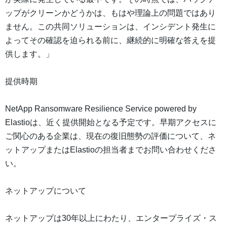
ップがクリーンかどうかは、もはや理論上の問題ではあり
ません。この共同ソリューションは、インシデント発生に
よってその確認を迫られる前に、継続的に明確な答えを提
供します。」
提供時期
NetApp Ransomware Resilience Service powered by
Elastioは、近く提供開始となる予定です。早期アクセスに
ご関心のある企業は、現在の復旧態勢の評価について、ネ
ットアップまたはElastioの担当者までお問い合わせくださ
い。
ネットアップについて
ネットアップは30年以上にわたり、エンタープライズ・ス