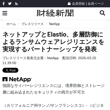
会員登録
|
会員ページ
ホーム
プレスリリース
NetApp
ネットアップとElastio、多層防御に
よるランサムウェアレジリエンスを
実現するパートナーシップを発表
プレスリリース発表元企業：
NetApp
配信日時: 2026-03-25
11:39:00
強固なサイバーレジリエンスには、境界防御とストレージ
層に組み込まれたセキュリティの両方が不可欠
（カリフォルニア州サンノ/サンフランシスコ）- （ビジネ