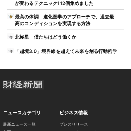
が変わるテクニック112個集めました
最高の体調 進化医学のアプローチで、過去最
高のコンディションを実現する方法
北極星 僕たちはどう働くか
「越境3.0」境界線を越えて未来を創る行動哲学
ニュースカテゴリ
ビジネス情報
最新ニュース一覧
プレスリリース