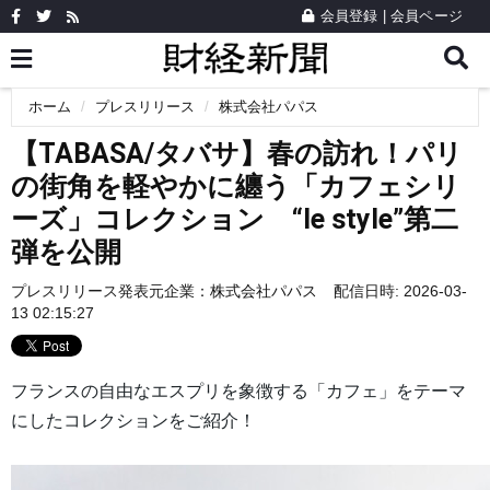
会員登録
|
会員ページ
ホーム
プレスリリース
株式会社パパス
【TABASA/タバサ】春の訪れ！パリ
の街角を軽やかに纏う「カフェシリ
ーズ」コレクション “le style”第二
弾を公開
プレスリリース発表元企業：
株式会社パパス
配信日時: 2026-03-
13 02:15:27
フランスの自由なエスプリを象徴する「カフェ」をテーマ
にしたコレクションをご紹介！