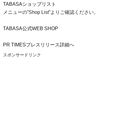
TABASAショップリスト
メニューの”Shop List”よりご確認ください。
TABASA公式WEB SHOP
PR TIMESプレスリリース詳細へ
スポンサードリンク