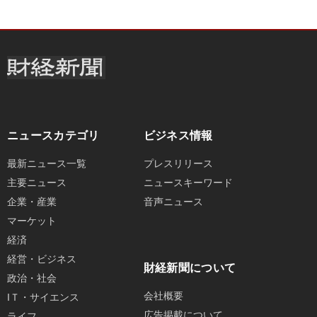
ニュースカテゴリ
ビジネス情報
最新ニュース一覧
プレスリリース
主要ニュース
ニュースキーワード
企業・産業
音声ニュース
マーケット
経済
経営・ビジネス
財経新聞について
政治・社会
会社概要
IＴ・サイエンス
広告掲載について
ライフ