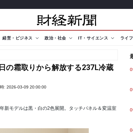
経営・ビジネス
政治・社会
IT・サイエンス
ライフ
毎日の霜取りから解放する237L冷蔵
0
 2026-03-09 20:00:00
0
26年新モデルは黒・白の2色展開。タッチパネル＆変温室
0
0