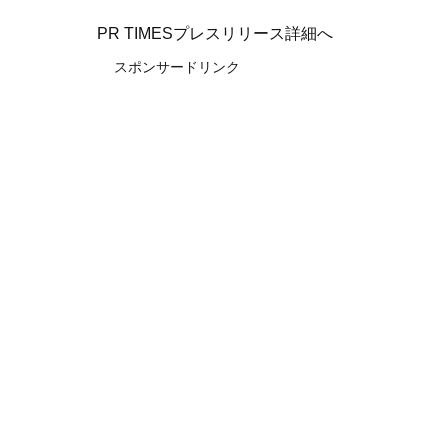
PR TIMESプレスリリース詳細へ
スポンサードリンク