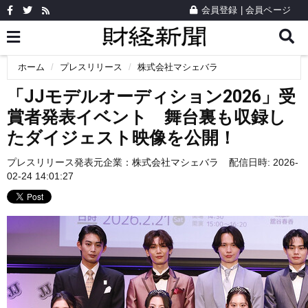
会員登録
|
会員ページ
ホーム
プレスリリース
株式会社マシェバラ
「JJモデルオーディション2026」受
賞者発表イベント 舞台裏も収録し
たダイジェスト映像を公開！
プレスリリース発表元企業：
株式会社マシェバラ
配信日時: 2026-
02-24 14:01:27