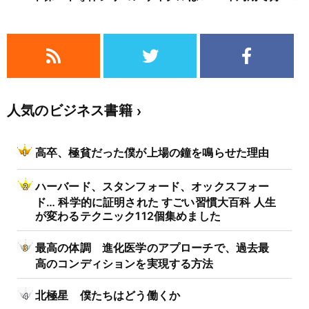
不況を繰り返すため注意
人気のビジネス書籍
高卒、極貧だった僕が上場の鐘を鳴らせた理由
ハーバード、スタンフォード、オックスフォー
ド… 科学的に証明された すごい習慣大百科 人生
が変わるテクニック112個集めました
最高の体調 進化医学のアプローチで、過去最
高のコンディションを実現する方法
北極星 僕たちはどう働くか