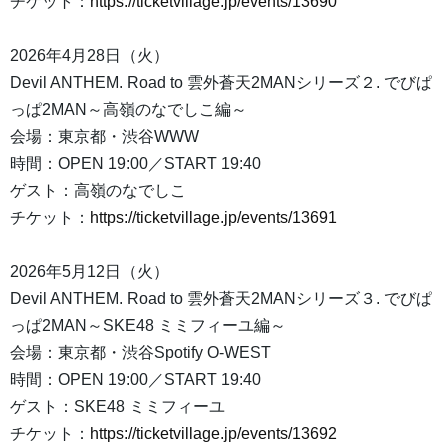
チケット：
https://ticketvillage.jp/events/13690
2026年4月28日（火）
Devil ANTHEM. Road to 雲外蒼天2MANシリーズ２. でびぱ
っぱ2MAN～高嶺のなでしこ編～
会場：東京都・渋谷WWW
時間：OPEN 19:00／START 19:40
ゲスト：高嶺のなでしこ
チケット：
https://ticketvillage.jp/events/13691
2026年5月12日（火）
Devil ANTHEM. Road to 雲外蒼天2MANシリーズ３. でびぱ
っぱ2MAN～SKE48 ミミフィーユ編～
会場：東京都・渋谷Spotify O-WEST
時間：OPEN 19:00／START 19:40
ゲスト：SKE48 ミミフィーユ
チケット：
https://ticketvillage.jp/events/13692