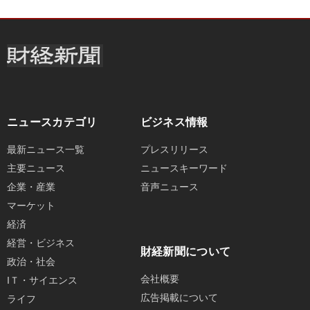
ニュースカテゴリ
ビジネス情報
最新ニュース一覧
プレスリリース
主要ニュース
ニュースキーワード
企業・産業
音声ニュース
マーケット
経済
経営・ビジネス
財経新聞について
政治・社会
会社概要
IＴ・サイエンス
広告掲載について
ライフ