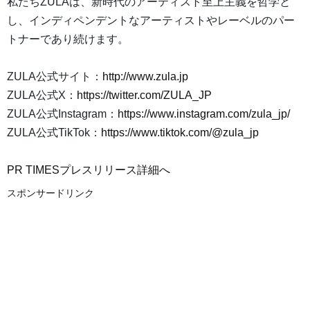
私たちZULAは、新時代のアーティスト至上主義を哲学と
し、インディペンデントなアーティストやレーベルのパー
トナーであり続けます。
ZULA公式サイト：
http://www.zula.jp
ZULA公式X：
https://twitter.com/ZULA_JP
ZULA公式Instagram：
https://www.instagram.com/zula_jp/
ZULA公式TikTok：
https://www.tiktok.com/@zula_jp
PR TIMESプレスリリース詳細へ
スポンサードリンク