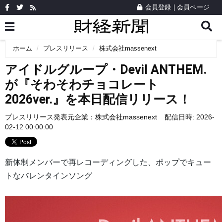
会員登録
|
会員ページ
ホーム
プレスリリース
株式会社massenext
アイドルグループ・Devil ANTHEM.
が『そわそわチョコレート
2026ver.』を本日配信リリース！
プレスリリース発表元企業：
株式会社massenext
配信日時: 2026-
02-12 00:00:00
新体制メンバーで再レコーディングした、ポップでキュー
トなバレンタインソング