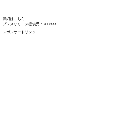
詳細はこちら
プレスリリース提供元：＠Press
スポンサードリンク