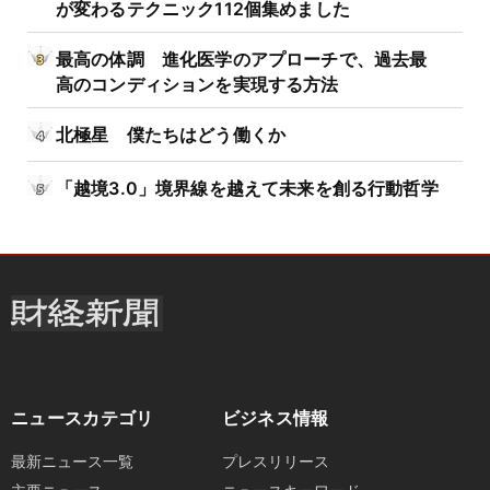
が変わるテクニック112個集めました
最高の体調 進化医学のアプローチで、過去最
高のコンディションを実現する方法
北極星 僕たちはどう働くか
「越境3.0」境界線を越えて未来を創る行動哲学
ニュースカテゴリ
ビジネス情報
最新ニュース一覧
プレスリリース