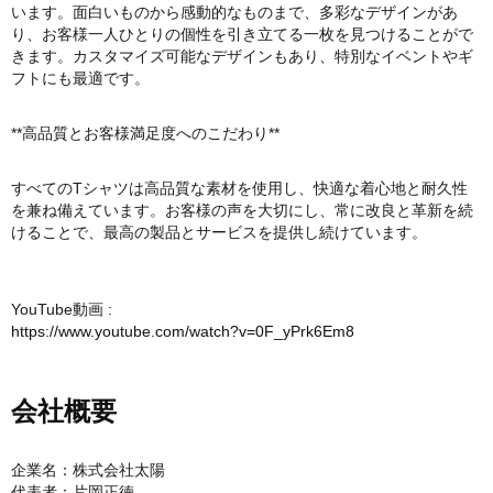
います。面白いものから感動的なものまで、多彩なデザインがあ
り、お客様一人ひとりの個性を引き立てる一枚を見つけることがで
きます。カスタマイズ可能なデザインもあり、特別なイベントやギ
フトにも最適です。
**高品質とお客様満足度へのこだわり**
すべてのTシャツは高品質な素材を使用し、快適な着心地と耐久性
を兼ね備えています。お客様の声を大切にし、常に改良と革新を続
けることで、最高の製品とサービスを提供し続けています。
YouTube動画 :
https://www.youtube.com/watch?v=0F_yPrk6Em8
会社概要
企業名：株式会社太陽
代表者：片岡正徳