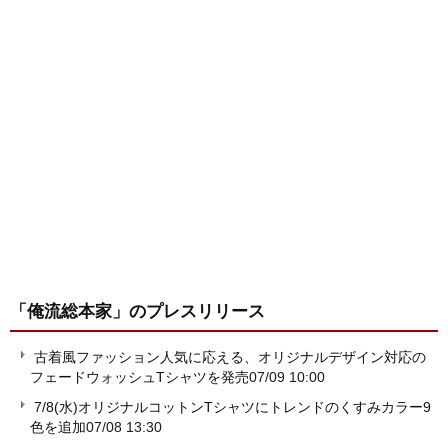
「俺流総本家」
のプレスリリース
古着風ファッション人気に応える、オリジナルデザイン対応の
フェードウォッシュTシャツを発売
07/09 10:00
7/8(水)オリジナルコットンTシャツにトレンドのくすみカラー9
色を追加
07/08 13:30