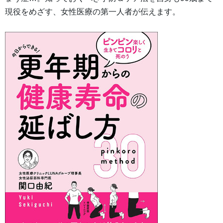
現役をめざす、女性医療の第一人者が伝えます。