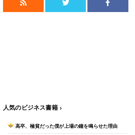
人気のビジネス書籍
高卒、極貧だった僕が上場の鐘を鳴らせた理由