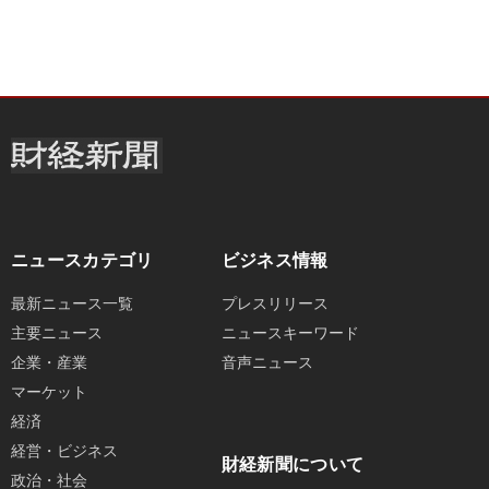
ニュースカテゴリ
ビジネス情報
最新ニュース一覧
プレスリリース
主要ニュース
ニュースキーワード
企業・産業
音声ニュース
マーケット
経済
経営・ビジネス
財経新聞について
政治・社会