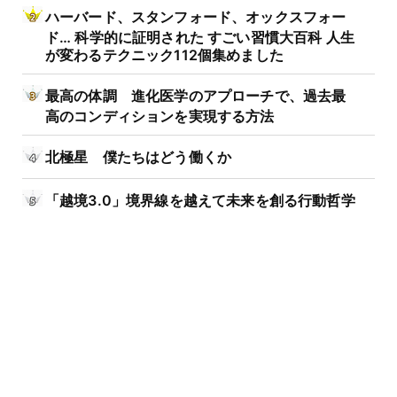
ハーバード、スタンフォード、オックスフォー
ド… 科学的に証明された すごい習慣大百科 人生
が変わるテクニック112個集めました
最高の体調 進化医学のアプローチで、過去最
高のコンディションを実現する方法
北極星 僕たちはどう働くか
「越境3.0」境界線を越えて未来を創る行動哲学