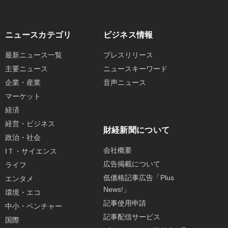
ニュースカテゴリ
ビジネス情報
最新ニュース一覧
プレスリリース
主要ニュース
ニュースキーワード
企業・産業
音声ニュース
マーケット
経済
経営・ビジネス
財経新聞について
政治・社会
会社概要
IＴ・サイエンス
広告掲載について
ライフ
低価格記事広告「Plus
エンタメ
News!」
環境・エコ
記事使用申請
中小・ベンチャー
記事配信サービス
国際