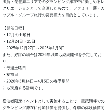
滋賀・琵琶湖エリアでのグランピング滞在中に楽しめるレ
クリエーションとして企画したもので、ファミリー層・カ
ップル・グループ旅行の需要拡大を目的としています。
【開催日程】
・12月の土曜日
・12月24日・25日
・2025年12月27日～2026年1月3日
また、好評の場合は2026年以降も継続開催を予定してお
り、
・毎週土曜日
・祝前日
・2026年3月14日～4月5日の春季期間
にも実施する計画です。
宿泊者限定イベントとして実施することで、琵琶湖畔での
グランピング滞在に付加価値を提供し、冬季の体験価値向