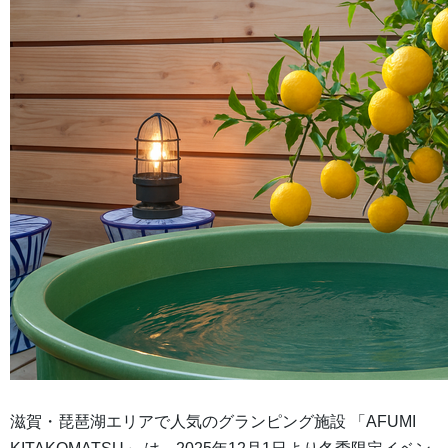
滋賀・琵琶湖エリアで人気のグランピング施設 「AFUMI