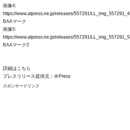
画像4:
https://www.atpress.ne.jp/releases/557291/LL_img_557291_4
BAAマーク
画像5:
https://www.atpress.ne.jp/releases/557291/LL_img_557291_5
BAAマーク2
詳細はこちら
プレスリリース提供元：＠Press
スポンサードリンク