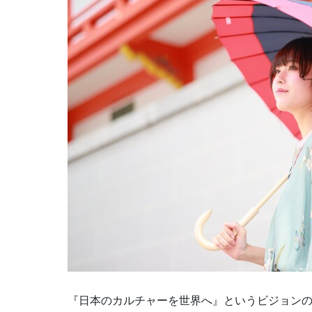
『日本のカルチャーを世界へ』というビジョン