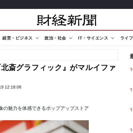
経営・ビジネス
政治・社会
IT・サイエンス
ライフ
『北斎グラフィック』がマルイファ
1
9 12:18:08
1
傘の魅力を体感できるポップアップストア
1
1