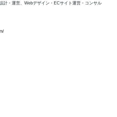
舗設計・運営、Webデザイン・ECサイト運営・コンサル
m/