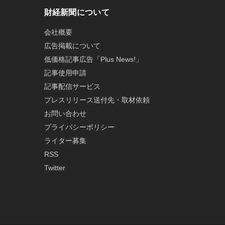
財経新聞について
会社概要
広告掲載について
低価格記事広告「Plus News!」
記事使用申請
記事配信サービス
プレスリリース送付先・取材依頼
お問い合わせ
プライバシーポリシー
ライター募集
RSS
Twitter