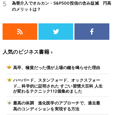
5
為替介入でオルカン・S&P500投信の含み益減 円高
のメリットは？
人気のビジネス書籍
高卒、極貧だった僕が上場の鐘を鳴らせた理由
ハーバード、スタンフォード、オックスフォー
ド… 科学的に証明された すごい習慣大百科 人生
が変わるテクニック112個集めました
最高の体調 進化医学のアプローチで、過去最
高のコンディションを実現する方法