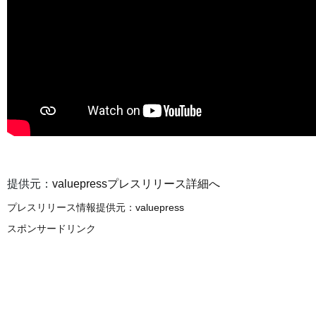
提供元：
valuepressプレスリリース詳細へ
プレスリリース情報提供元：
valuepress
スポンサードリンク