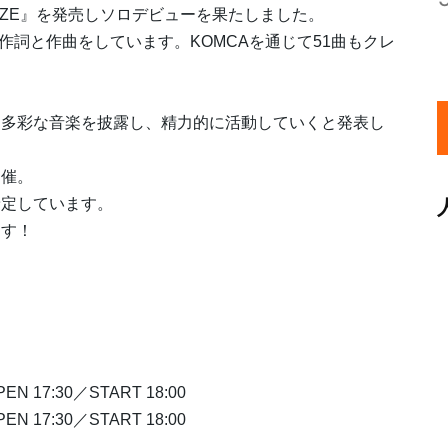
LAZE』を発売しソロデビューを果たしました。
が作詞と作曲をしています。KOMCAを通じて51曲もクレ
に多彩な音楽を披露し、精力的に活動していくと発表し
開催。
予定しています。
ます！
PEN 17:30／START 18:00
PEN 17:30／START 18:00