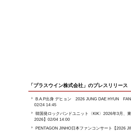
「プラスウイン株式会社」
のプレスリリース
B.A.P出身 デヒョン 2026 JUNG DAE HYUN F
02/24 14:45
韓国発ロックバンドユニット〈KIK〉2026年3月、東京・
2026】
02/04 14:00
PENTAGON JINHO日本ファンコンサート【2026 JINH