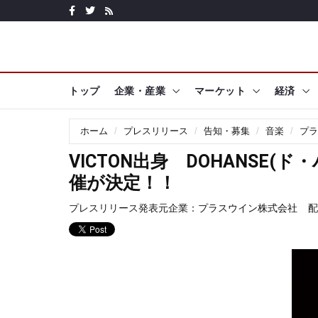
トップ
企業・産業
マーケット
経済
ホーム
プレスリリース
告知・募集
音楽
プラ
VICTON出身 DOHANSE
催が決定！！
プレスリリース発表元企業：
プラスウイン株式会社
配