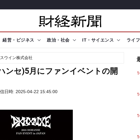
経営・ビジネス
政治・社会
IT・サイエンス
ライフ
スウイン株式会社
(ド・ハンセ)5月にファンイベントの開
1
信日時: 2025-04-22 15:45:00
1
1
1