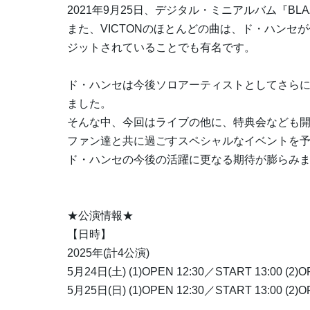
2021年9月25日、デジタル・ミニアルバム『B
また、VICTONのほとんどの曲は、ド・ハンセ
ジットされていることでも有名です。
ド・ハンセは今後ソロアーティストとしてさら
ました。
そんな中、今回はライブの他に、特典会なども
ファン達と共に過ごすスペシャルなイベントを
ド・ハンセの今後の活躍に更なる期待が膨らみ
★公演情報★
【日時】
2025年(計4公演)
5月24日(土) (1)OPEN 12:30／START 13:00 (2)O
5月25日(日) (1)OPEN 12:30／START 13:00 (2)O