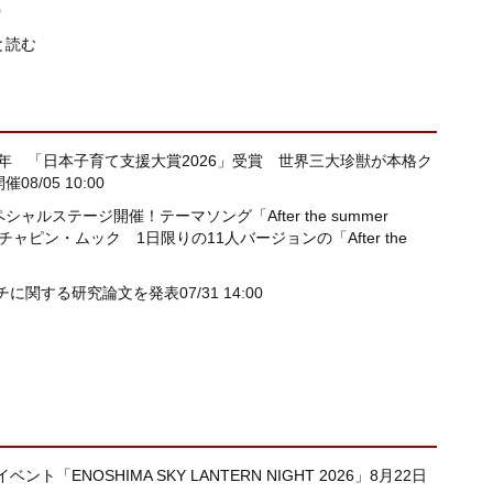
0
と読む
年 「日本子育て支援大賞2026」受賞 世界三大珍獣が本格ク
開催
08/05 10:00
ャルステージ開催！テーマソング「After the summer
ガチャピン・ムック 1日限りの11人バージョンの「After the
チに関する研究論文を発表
07/31 14:00
NOSHIMA SKY LANTERN NIGHT 2026」8月22日