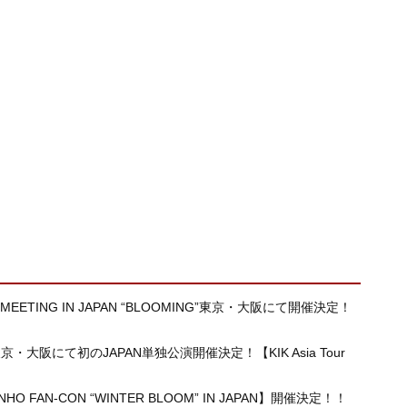
ANMEETING IN JAPAN “BLOOMING”東京・大阪にて開催決定！
大阪にて初のJAPAN単独公演開催決定！【KIK Asia Tour
O FAN-CON “WINTER BLOOM” IN JAPAN】開催決定！！