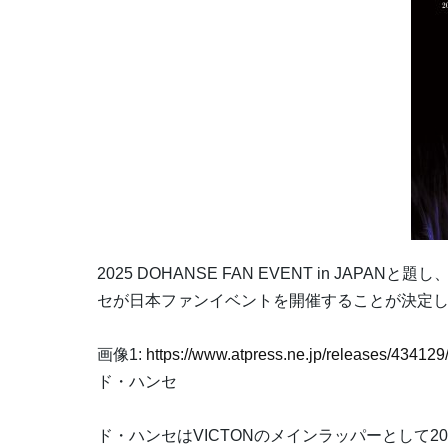
2025 DOHANSE FAN EVENT in JAP
セが日本ファンイベントを開催することが決定
画像1:
https://www.atpress.ne.jp/releases/4341
ド・ハンセ
ド・ハンセはVICTONのメインラッパーとして2