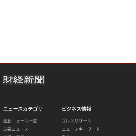
ニュースカテゴリ
ビジネス情報
最新ニュース一覧
プレスリリース
主要ニュース
ニュースキーワード