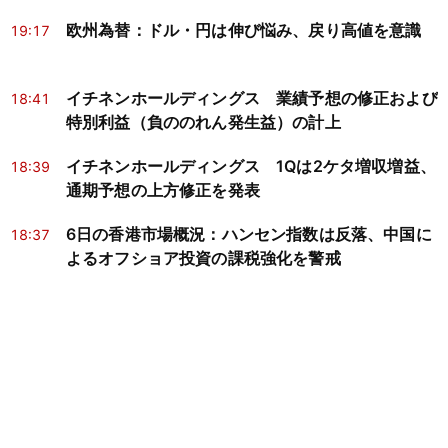
欧州為替：ドル・円は伸び悩み、戻り高値を意識
19:17
イチネンホールディングス 業績予想の修正および
18:41
特別利益（負ののれん発生益）の計上
イチネンホールディングス 1Qは2ケタ増収増益、
18:39
通期予想の上方修正を発表
6日の香港市場概況：ハンセン指数は反落、中国に
18:37
よるオフショア投資の課税強化を警戒