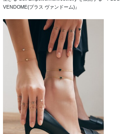
VENDOME(プラス ヴァンドーム)』