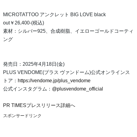
MICROTATTOO アンクレット BIG LOVE black
out￥26,400-(税込)
素材：シルバー925、合成樹脂、イエローゴールドコーティ
ング
発売日：2025年4月18日(金)
PLUS VENDOME(プラス ヴァンドーム)公式オンラインス
トア：
https://vendome.jp/plus_vendome
公式インスタグラム：
@plusvendome_official
PR TIMESプレスリリース詳細へ
スポンサードリンク