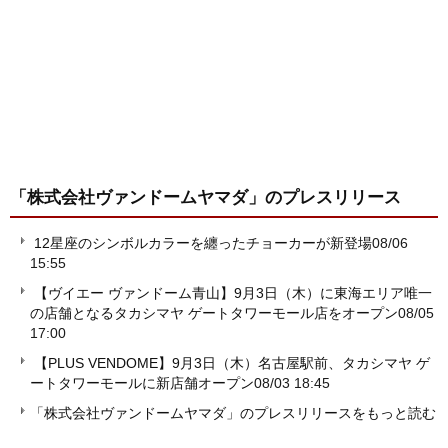
「株式会社ヴァンドームヤマダ」
のプレスリリース
12星座のシンボルカラーを纏ったチョーカーが新登場
08/06
15:55
【ヴイエー ヴァンドーム青山】9月3日（木）に東海エリア唯一
の店舗となるタカシマヤ ゲートタワーモール店をオープン
08/05
17:00
【PLUS VENDOME】9月3日（木）名古屋駅前、タカシマヤ ゲ
ートタワーモールに新店舗オープン
08/03 18:45
「株式会社ヴァンドームヤマダ」のプレスリリースをもっと読む