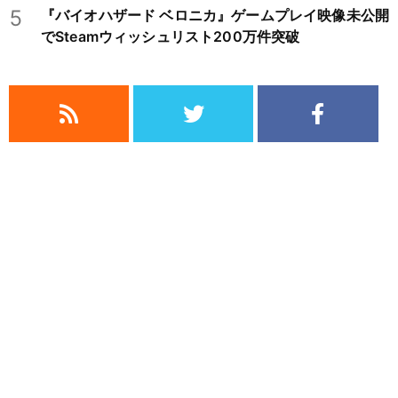
5
『バイオハザード ベロニカ』ゲームプレイ映像未公開
でSteamウィッシュリスト200万件突破