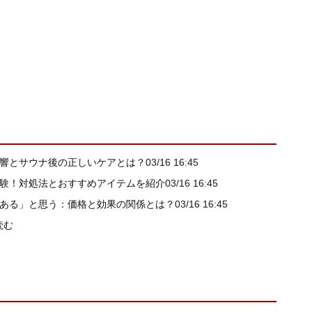
の影響とサウナ後の正しいケアとは？
03/16 16:45
を経験！対処法とおすすめアイテムを紹介
03/16 16:45
果がある」と思う：価格と効果の関係とは？
03/16 16:45
読む