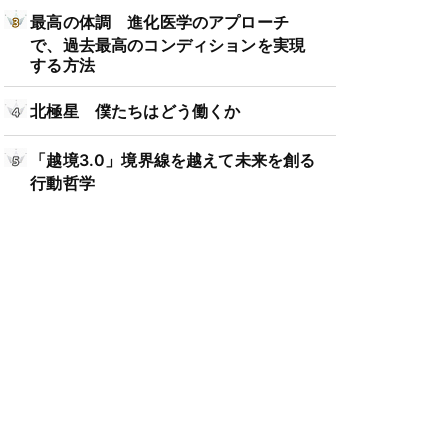
最高の体調 進化医学のアプローチ
で、過去最高のコンディションを実現
する方法
北極星 僕たちはどう働くか
「越境3.0」境界線を越えて未来を創る
行動哲学