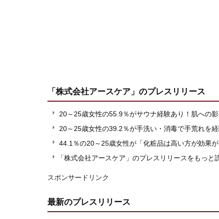
「株式会社アースケア」
のプレスリリース
20～25歳女性の55.9％がサウナ経験あり！肌へ
20～25歳女性の39.2％が手洗い・消毒で手荒れ
44.1％の20～25歳女性が「化粧品は高い方が効
「株式会社アースケア」のプレスリリースをもっと
スポンサードリンク
最新のプレスリリース