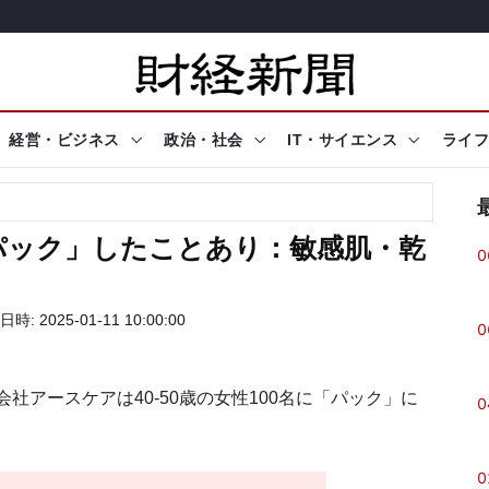
経営・ビジネス
政治・社会
IT・サイエンス
ライフ
イパック」したことあり：敏感肌・乾
0
時: 2025-01-11 10:00:00
0
会社アースケアは40-50歳の女性100名に「パック」に
0
0