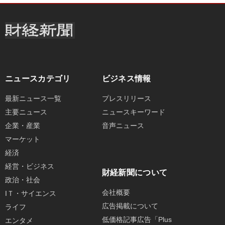
ニュースカテゴリ
ビジネス情報
最新ニュース一覧
プレスリリース
主要ニュース
ニュースキーワード
企業・産業
音声ニュース
マーケット
経済
経営・ビジネス
財経新聞について
政治・社会
会社概要
IＴ・サイエンス
広告掲載について
ライフ
低価格記事広告「Plus
エンタメ