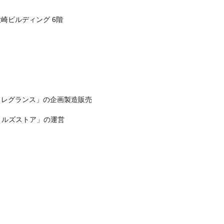
C大崎ビルディング 6階
ルズフレグランス」の企画製造販売
 ルズストア」の運営