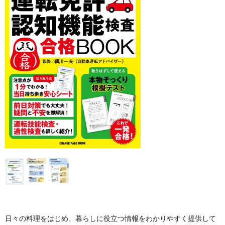
日々の料理をはじめ、暮らしに役立つ情報をわかりやすく提供して