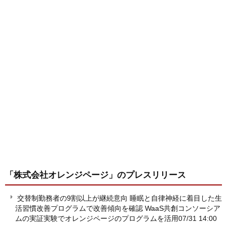
「株式会社オレンジページ」
のプレスリリース
交替制勤務者の9割以上が継続意向 睡眠と自律神経に着目した生
活習慣改善プログラムで改善傾向を確認 WaaS共創コンソーシア
ムの実証実験でオレンジページのプログラムを活用
07/31 14:00