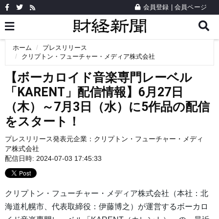
会員登録
|
会員ページ
ホーム
プレスリリース
クリプトン・フューチャー・メディア株式会社
【ボーカロイド音楽専門レーベル
「KARENT」配信情報】6月27日
（木）～7月3日（水）に5作品の配信
をスタート！
プレスリリース発表元企業：
クリプトン・フューチャー・メディ
ア株式会社
配信日時: 2024-07-03 17:45:33
クリプトン・フューチャー・メディア株式会社（本社：北
海道札幌市、代表取締役：伊藤博之）が運営するボーカロ