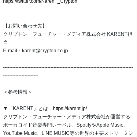
https://twitter.com/KarenT_Crypton
【お問い合わせ先】
クリプトン・フューチャー・メディア株式会社 KARENT担
当
E-mail：karent@crypton.co.jp
-------------------------------------------------------------------------------------
-----------------------
＜参考情報＞
▼「KARENT」とは
https://karent.jp/
クリプトン・フューチャー・メディア株式会社が運営する
ボーカロイド音楽専門レーベル。SpotifyやApple Music、
YouTube Music、LINE MUSIC等の世界の主要ストリーミン