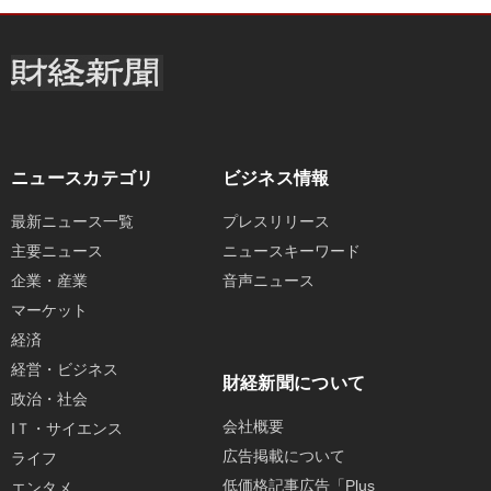
ニュースカテゴリ
ビジネス情報
最新ニュース一覧
プレスリリース
主要ニュース
ニュースキーワード
企業・産業
音声ニュース
マーケット
経済
経営・ビジネス
財経新聞について
政治・社会
会社概要
IＴ・サイエンス
広告掲載について
ライフ
低価格記事広告「Plus
エンタメ