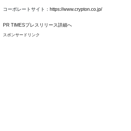
コーポレートサイト：
https://www.crypton.co.jp/
PR TIMESプレスリリース詳細へ
スポンサードリンク