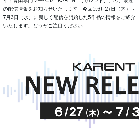
イド音楽専門レーベル「KARENT（カレント）」の、最近
の配信情報をお知らせいたします。今回は6月27日（木）～
7月3日（水）に新しく配信を開始した5作品の情報をご紹介
いたします。どうぞご注目ください！