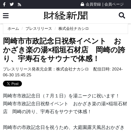
会員登録
|
会員ページ
ホーム
プレスリリース
株式会社ナカシロ
岡崎市市政記念日祝祭イベント お
かざき楽の湯×稲垣石材店 岡崎の誇
り、宇寿石をサウナで体感！
プレスリリース発表元企業：
株式会社ナカシロ
配信日時: 2024-
06-30 15:45:25
岡崎市市政記念日（７月１日）を湯ニークに祝います！
岡崎市市政記念日祝祭イベント おかざき楽の湯×稲垣石材
店 岡崎の誇り、宇寿石をサウナで体感！
岡崎市の市政記念日を祝うため、大庭園露天風呂おかざき