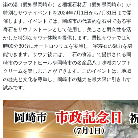
楽の湯（愛知県岡崎市）と稲垣石材店（愛知県岡崎市）が
特別なサウナイベントを2024年7月1日から7月31日まで開
催します。イベントでは、岡崎市の代表的な石材である宇
寿石をサウナストーンとして使用し、美しさと耐久性を活
かした特別なサウナ体験を提供します。男性サウナでは毎
時00分30分にオートロウリュを実施し、宇寿石の魅力を堪
能できます。サウナ後には、「石の食器」で提供される岡
崎市のクラフトビールや岡崎市の名産品八丁味噌のソフト
クリームを楽しむことができます。このイベントは、地域
の歴史と文化を尊重し、岡崎市の魅力を最大限に引き出す
試みです。