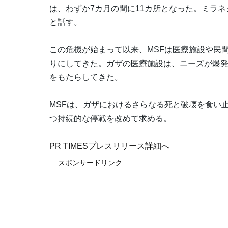
は、わずか7カ月の間に11カ所となった。ミラ
と話す。
この危機が始まって以来、MSFは医療施設や民
りにしてきた。ガザの医療施設は、ニーズが爆
をもたらしてきた。
MSFは、ガザにおけるさらなる死と破壊を食い
つ持続的な停戦を改めて求める。
PR TIMESプレスリリース詳細へ
スポンサードリンク