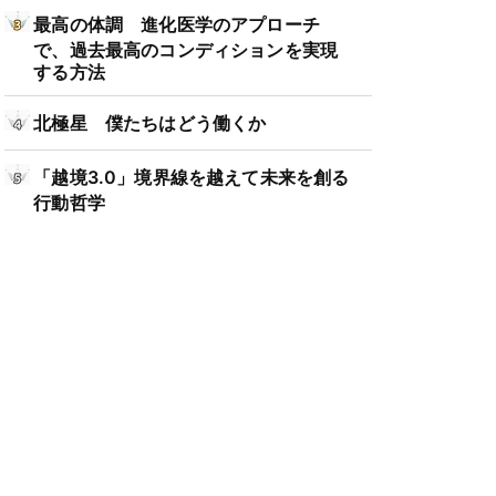
最高の体調 進化医学のアプローチ
で、過去最高のコンディションを実現
する方法
北極星 僕たちはどう働くか
「越境3.0」境界線を越えて未来を創る
行動哲学