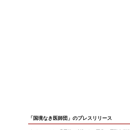
「国境なき医師団」
のプレスリリース