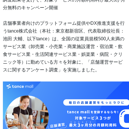
分無料のキャンペーン開催
店舗事業者向けのプラットフォーム提供やDX推進支援を行
うtance株式会社（本社：東京都新宿区、代表取締役社長：
池田 大輔、以下tance）は、全国の従業員規模500人未満の
サービス業（卸売業・小売業・商業施設運営・宿泊業・飲
食サービス業・生活関連サービス業・娯楽業・病院・クリ
ニック等）に勤めている方々を対象に、「店舗運営サービ
スに関するアンケート調査」を実施しました。