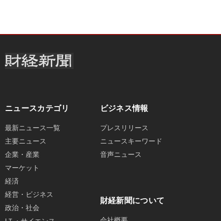
ニュースカテゴリ
ビジネス情報
最新ニュース一覧
プレスリリース
主要ニュース
ニュースキーワード
企業・産業
音声ニュース
マーケット
経済
経営・ビジネス
財経新聞について
政治・社会
会社概要