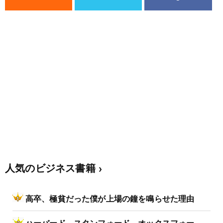
人気のビジネス書籍
高卒、極貧だった僕が上場の鐘を鳴らせた理由