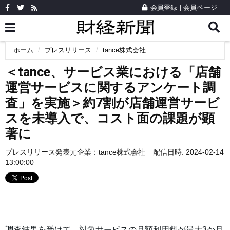
会員登録
|
会員ページ
ホーム
プレスリリース
tance株式会社
＜tance、サービス業における「店舗
運営サービスに関するアンケート調
査」を実施＞約7割が店舗運営サービ
スを未導入で、コスト面の課題が顕
著に
プレスリリース発表元企業：
tance株式会社
配信日時: 2024-02-14
13:00:00
調査結果を受けて、対象サービスの月額利用料が最大3か月