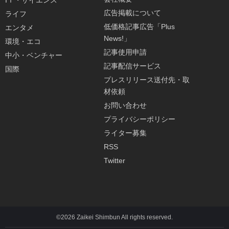
IＴ・サイエンス
広告掲載について
ライフ
低価格記事広告「Plus
エンタメ
News!」
環境・エコ
記事使用申請
中小・ベンチャー
記事配信サービス
国際
プレスリリース送付先・取
材依頼
お問い合わせ
プライバシーポリシー
ライター募集
RSS
Twitter
©2026 Zaikei Shimbun All rights reserved.