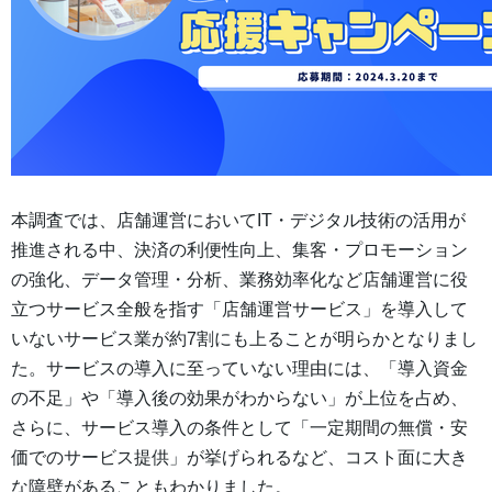
本調査では、店舗運営においてIT・デジタル技術の活用が
推進される中、決済の利便性向上、集客・プロモーション
の強化、データ管理・分析、業務効率化など店舗運営に役
立つサービス全般を指す「店舗運営サービス」を導入して
いないサービス業が約7割にも上ることが明らかとなりまし
た。サービスの導入に至っていない理由には、「導入資金
の不足」や「導入後の効果がわからない」が上位を占め、
さらに、サービス導入の条件として「一定期間の無償・安
価でのサービス提供」が挙げられるなど、コスト面に大き
な障壁があることもわかりました。