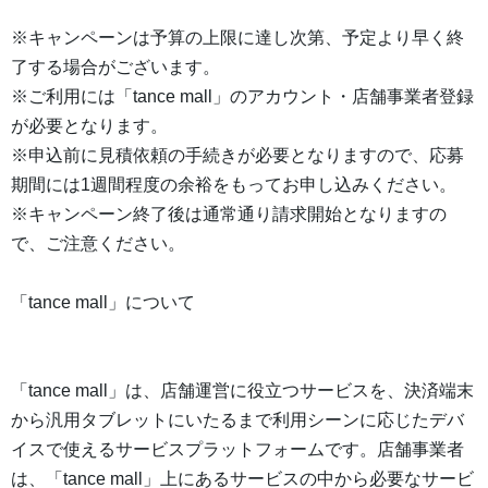
※キャンペーンは予算の上限に達し次第、予定より早く終
了する場合がございます。
※ご利用には「tance mall」のアカウント・店舗事業者登録
が必要となります。
※申込前に見積依頼の手続きが必要となりますので、応募
期間には1週間程度の余裕をもってお申し込みください。
※キャンペーン終了後は通常通り請求開始となりますの
で、ご注意ください。
「tance mall」について
「tance mall」は、店舗運営に役立つサービスを、決済端末
から汎用タブレットにいたるまで利用シーンに応じたデバ
イスで使えるサービスプラットフォームです。店舗事業者
は、「tance mall」上にあるサービスの中から必要なサービ