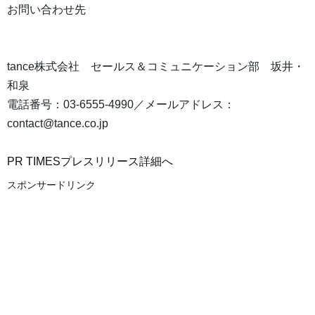
お問い合わせ先
tance株式会社 セールス＆コミュニケーション部 坂井・
和泉
電話番号：03-6555-4990／メールアドレス：
contact@tance.co.jp
PR TIMESプレスリリース詳細へ
スポンサードリンク