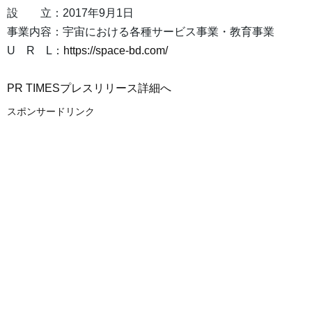
設 立：2017年9月1日
事業内容：宇宙における各種サービス事業・教育事業
U R L：
https://space-bd.com/
PR TIMESプレスリリース詳細へ
スポンサードリンク