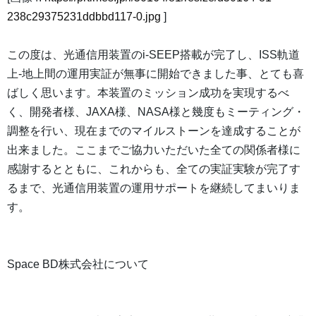
238c29375231ddbbd117-0.jpg
]
この度は、光通信用装置のi-SEEP搭載が完了し、ISS軌道
上-地上間の運用実証が無事に開始できました事、とても喜
ばしく思います。本装置のミッション成功を実現するべ
く、開発者様、JAXA様、NASA様と幾度もミーティング・
調整を行い、現在までのマイルストーンを達成することが
出来ました。ここまでご協力いただいた全ての関係者様に
感謝するとともに、これからも、全ての実証実験が完了す
るまで、光通信用装置の運用サポートを継続してまいりま
す。
Space BD株式会社について