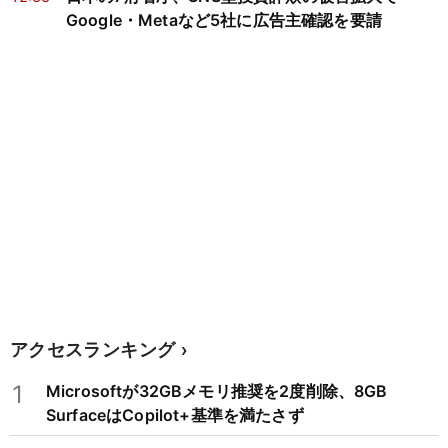
Google・Metaなど5社に広告主確認を要請
アクセスランキング
1
Microsoftが32GBメモリ推奨を2度削除、8GB
SurfaceはCopilot+基準を満たさず