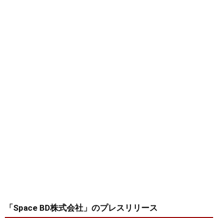
「Space BD株式会社」
のプレスリリース