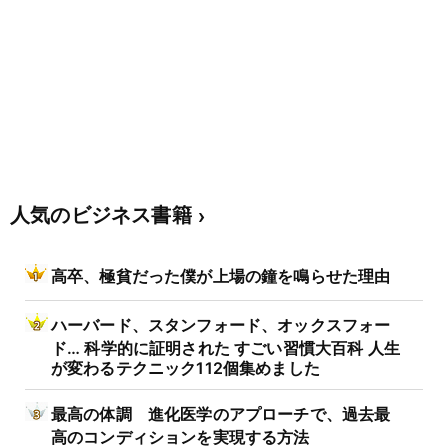
人気のビジネス書籍
高卒、極貧だった僕が上場の鐘を鳴らせた理由
ハーバード、スタンフォード、オックスフォー
ド… 科学的に証明された すごい習慣大百科 人生
が変わるテクニック112個集めました
最高の体調 進化医学のアプローチで、過去最
高のコンディションを実現する方法