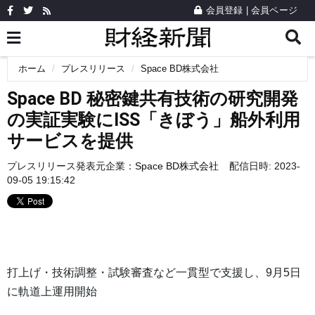
会員登録
|
会員ページ
ホーム
プレスリリース
Space BD株式会社
Space BD 秘密鍵共有技術の研究開発
の実証実験にISS「きぼう」船外利用
サービスを提供
プレスリリース発表元企業：
Space BD株式会社
配信日時: 2023-
09-05 19:15:42
打上げ・技術調整・試験審査など一貫型で支援し、9月5日
に軌道上運用開始