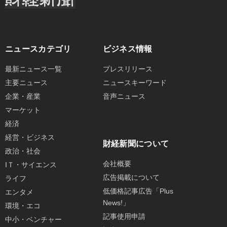
ニュースカテゴリ
ビジネス情報
最新ニュース一覧
プレスリリース
主要ニュース
ニュースキーワード
企業・産業
音声ニュース
マーケット
経済
経営・ビジネス
財経新聞について
政治・社会
会社概要
IＴ・サイエンス
広告掲載について
ライフ
低価格記事広告「Plus
エンタメ
News!」
環境・エコ
記事使用申請
中小・ベンチャー